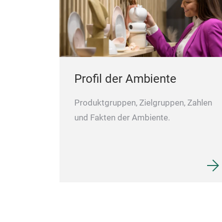
Profil der Ambiente
Produktgruppen, Zielgruppen, Zahlen
und Fakten der Ambiente.