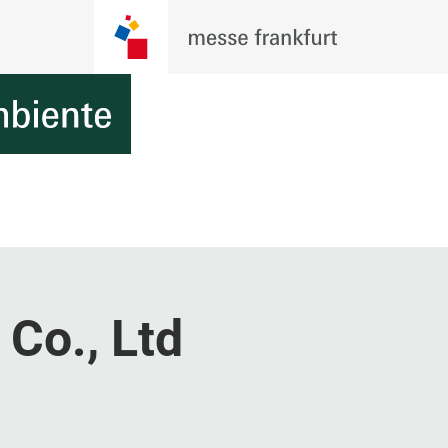
Co., Ltd