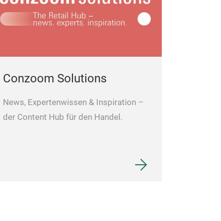
Conzoom Solutions
News, Expertenwissen & Inspiration –
der Content Hub für den Handel.