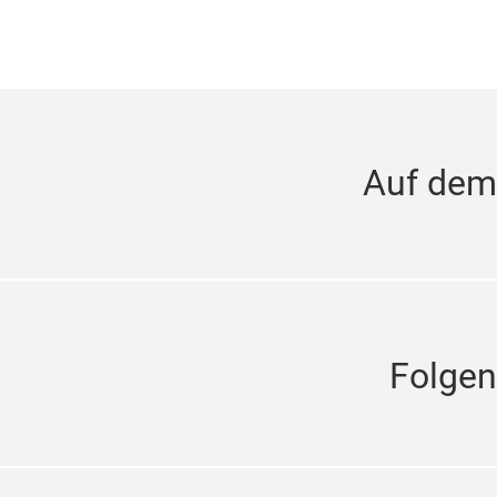
Auf dem
Folgen