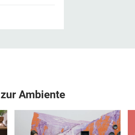
 zur Ambiente