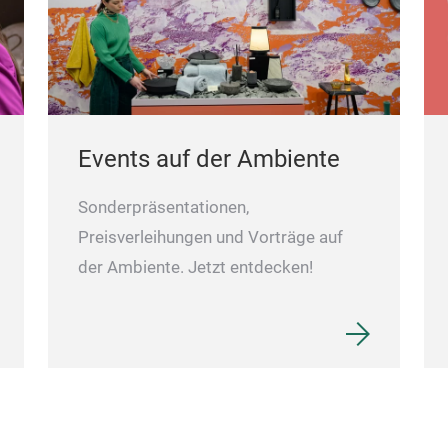
Events auf der Ambiente
Sonderpräsentationen,
Preisverleihungen und Vorträge auf
der Ambiente. Jetzt entdecken!