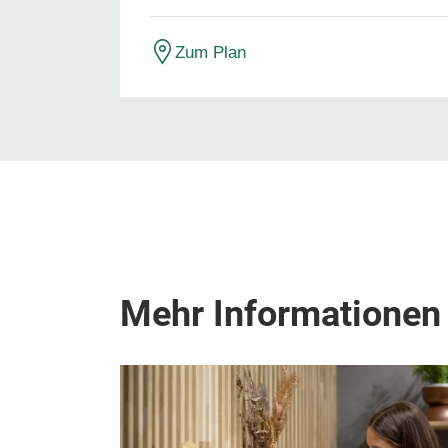
Zum Plan
Mehr Informationen