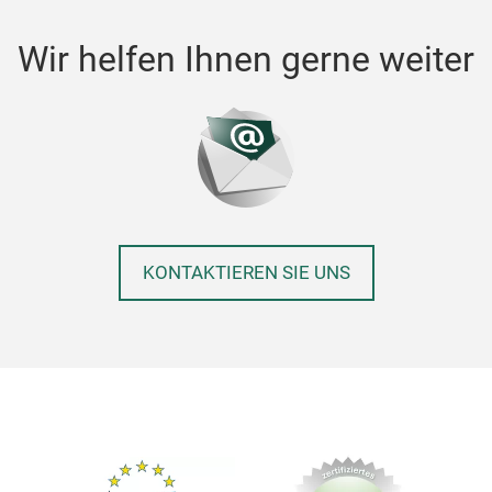
Wir helfen Ihnen gerne weiter
KONTAKTIEREN SIE UNS