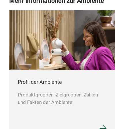
Mehr Informationen zur Ambiente
Profil der Ambiente
Produktgruppen, Zielgruppen, Zahlen
und Fakten der Ambiente.