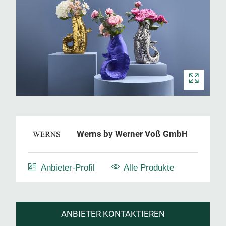
Werns by Werner Voß GmbH
Anbieter-Profil
Alle Produkte
ANBIETER KONTAKTIEREN