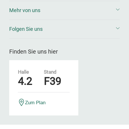
Mehr von uns
Folgen Sie uns
Finden Sie uns hier
Halle
Stand
4.2
F39
Zum Plan