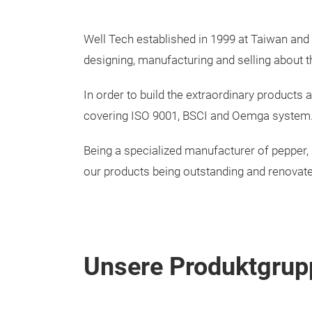
Well Tech established in 1999 at Taiwan and
designing, manufacturing and selling about 
In order to build the extraordinary products 
covering ISO 9001, BSCI and Oemga system
Being a specialized manufacturer of pepper,
our products being outstanding and renovate
Unsere Produktgrup