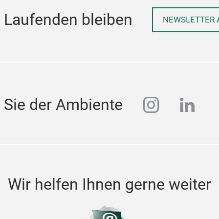
 Laufenden bleiben
NEWSLETTER 
instagra
linke
 Sie der Ambiente
Wir helfen Ihnen gerne weiter