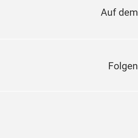
Auf dem
Folgen