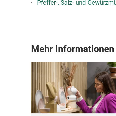
Pfeffer-, Salz- und Gewürzm
Mehr Informationen