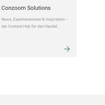
Conzoom Solutions
News, Expertenwissen & Inspiration –
der Content Hub für den Handel.