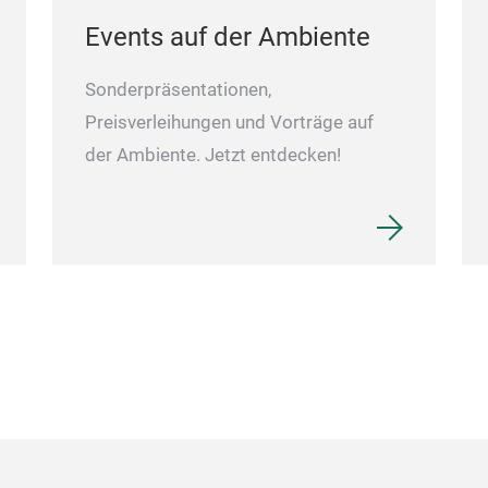
Events auf der Ambiente
Sonderpräsentationen,
Preisverleihungen und Vorträge auf
der Ambiente. Jetzt entdecken!