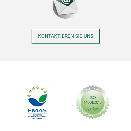
KONTAKTIEREN SIE UNS