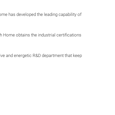
ome has developed the leading capability of
h Home obtains the industrial certifications
tive and energetic R&D department that keep