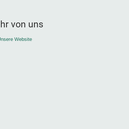
hr von uns
nsere Website