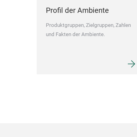
Profil der Ambiente
Produktgruppen, Zielgruppen, Zahlen
und Fakten der Ambiente.