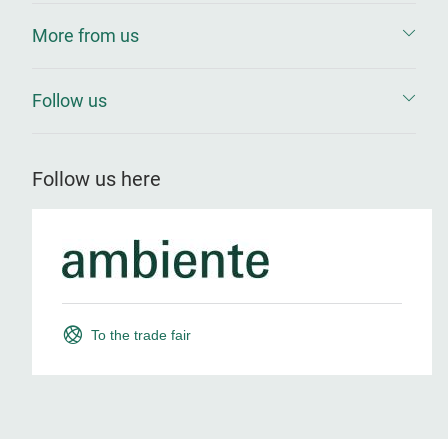
More from us
Follow us
Follow us here
To the trade fair