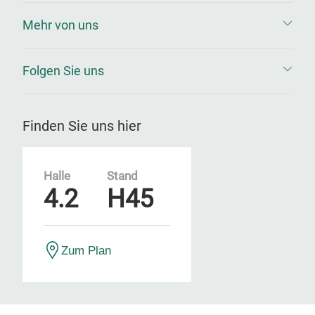
Mehr von uns
Folgen Sie uns
Finden Sie uns hier
Halle
Stand
4.2
H45
Zum Plan