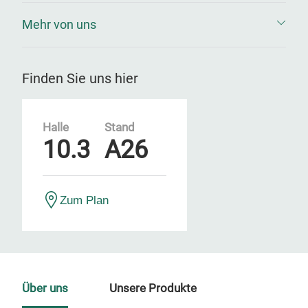
Mehr von uns
Finden Sie uns hier
Halle
Stand
10.3
A26
Zum Plan
Über uns
Unsere Produkte