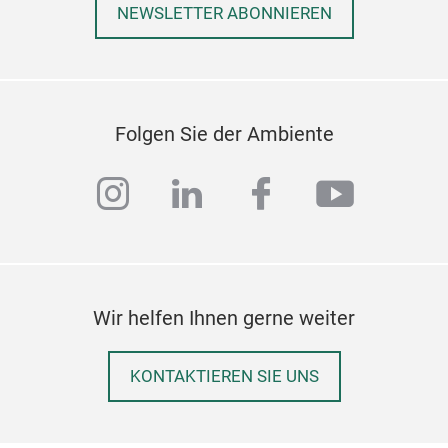
NEWSLETTER ABONNIEREN
Folgen Sie der Ambiente
instagram
linkedin
facebook
youtub
Wir helfen Ihnen gerne weiter
KONTAKTIEREN SIE UNS