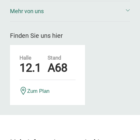
Mehr von uns
Finden Sie uns hier
Halle
Stand
12.1
A68
Zum Plan