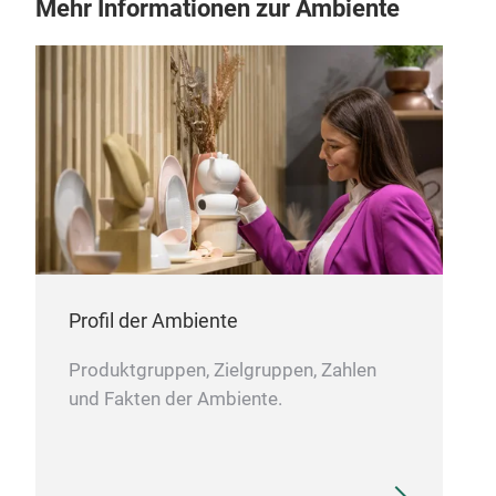
Mehr Informationen zur Ambiente
Profil der Ambiente
Produktgruppen, Zielgruppen, Zahlen
und Fakten der Ambiente.