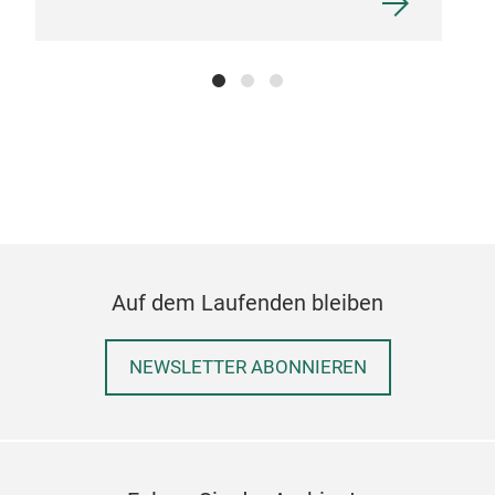
Auf dem Laufenden bleiben
NEWSLETTER ABONNIEREN