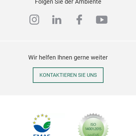
Folgen Sie der Ambiente
instagram
linkedin
facebook
youtub
Wir helfen Ihnen gerne weiter
KONTAKTIEREN SIE UNS