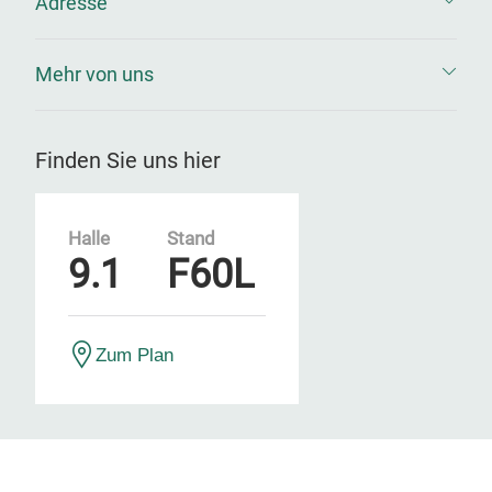
Adresse
Mehr von uns
Finden Sie uns hier
Halle
Stand
9.1
F60L
Zum Plan