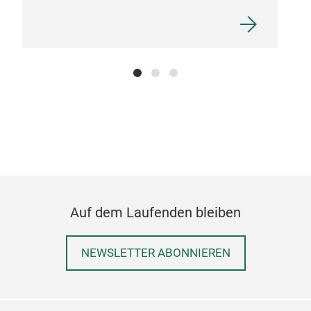
Auf dem Laufenden bleiben
NEWSLETTER ABONNIEREN