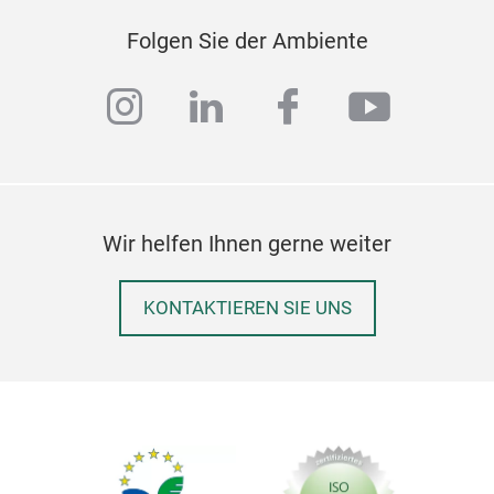
Folgen Sie der Ambiente
instagram
linkedin
facebook
youtub
Wir helfen Ihnen gerne weiter
KONTAKTIEREN SIE UNS