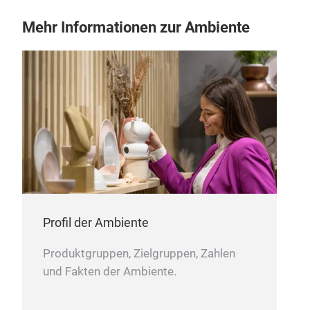
Mehr Informationen zur Ambiente
Profil der Ambiente
Produktgruppen, Zielgruppen, Zahlen
und Fakten der Ambiente.