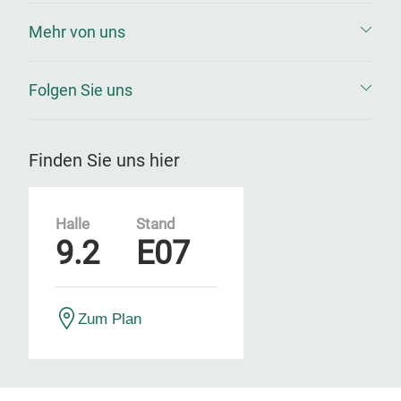
Mehr von uns
Folgen Sie uns
Finden Sie uns hier
Halle
Stand
9.2
E07
Zum Plan