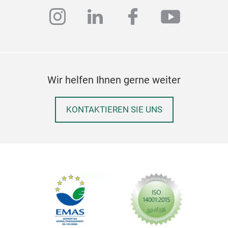
instagram
linkedin
facebook
youtub
Wir helfen Ihnen gerne weiter
KONTAKTIEREN SIE UNS