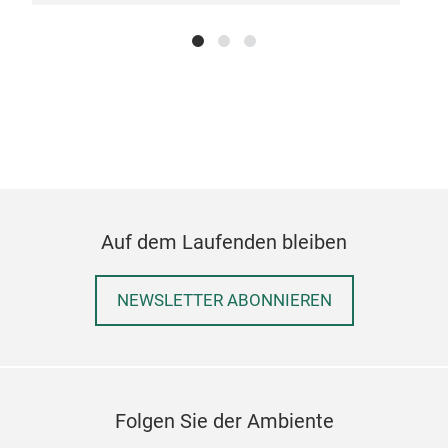
Auf dem Laufenden bleiben
NEWSLETTER ABONNIEREN
Folgen Sie der Ambiente