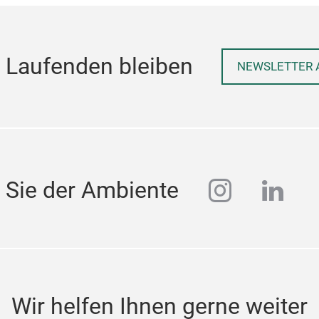
 Laufenden bleiben
NEWSLETTER 
instagra
linke
 Sie der Ambiente
Wir helfen Ihnen gerne weiter