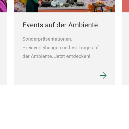
Events auf der Ambiente
Sonderpräsentationen,
Preisverleihungen und Vorträge auf
der Ambiente. Jetzt entdecken!