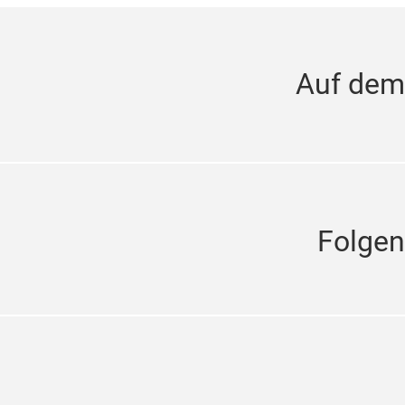
Auf dem
Folgen