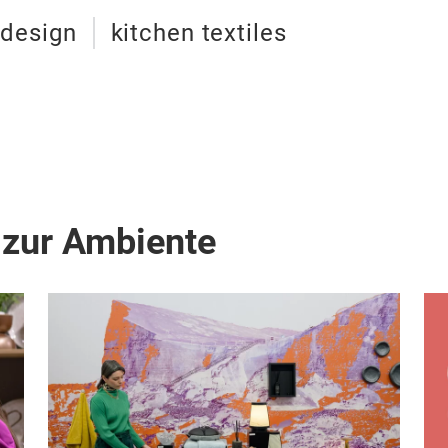
 design
kitchen textiles
 zur Ambiente