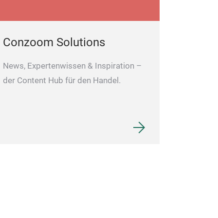
Conzoom Solutions
News, Expertenwissen & Inspiration –
der Content Hub für den Handel.