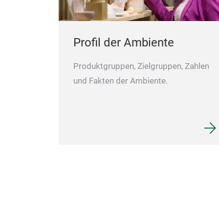
Profil der Ambiente
Produktgruppen, Zielgruppen, Zahlen
und Fakten der Ambiente.