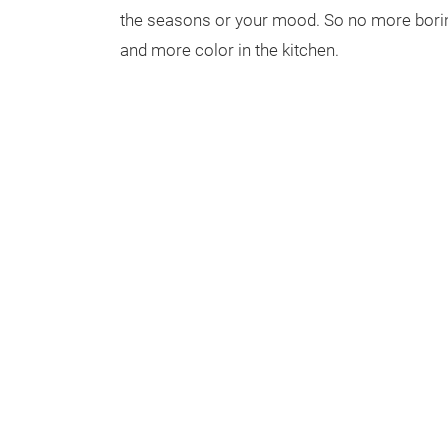
the seasons or your mood. So no more borin
and more color in the kitchen.