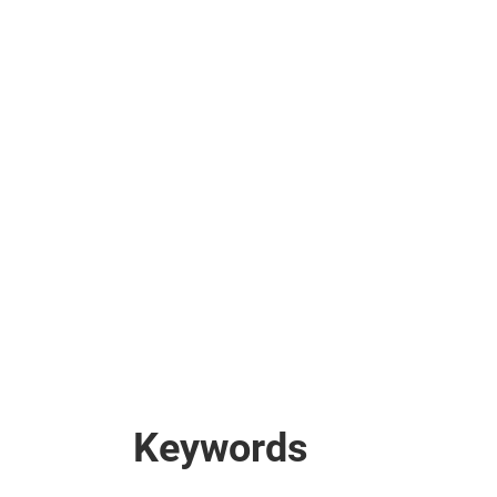
Keywords