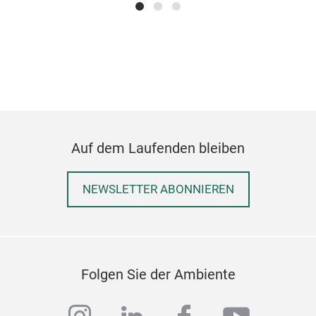
Auf dem Laufenden bleiben
NEWSLETTER ABONNIEREN
Folgen Sie der Ambiente