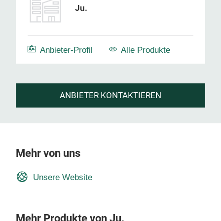
Ju.
Anbieter-Profil
Alle Produkte
ANBIETER KONTAKTIEREN
Mehr von uns
Unsere Website
Mehr Produkte von Ju.