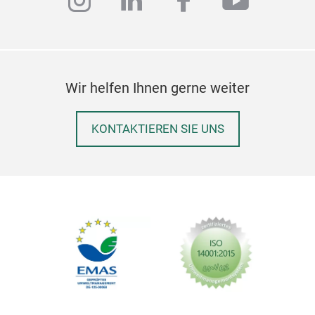
instagram
linkedin
facebook
youtub
Wir helfen Ihnen gerne weiter
KONTAKTIEREN SIE UNS