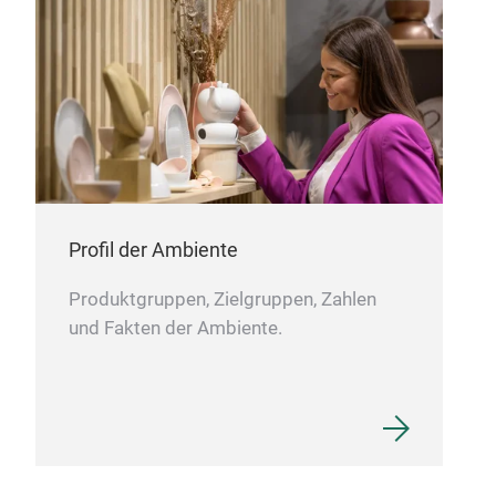
Profil der Ambiente
Produktgruppen, Zielgruppen, Zahlen
und Fakten der Ambiente.