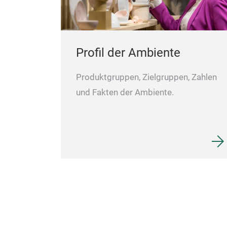
Profil der Ambiente
Produktgruppen, Zielgruppen, Zahlen
und Fakten der Ambiente.