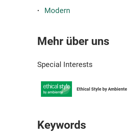
Modern
Mehr über uns
Special Interests
Ethical Style by Ambiente
Keywords