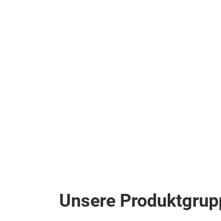
Unsere Produktgrup