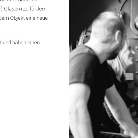
 Gläsern zu fördern,
dem Objekt eine neue
t und haben einen