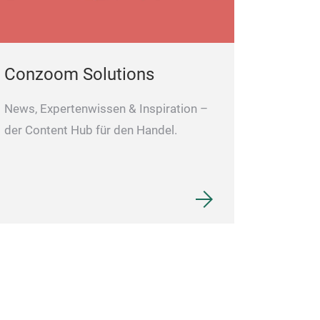
Conzoom Solutions
News, Expertenwissen & Inspiration –
der Content Hub für den Handel.