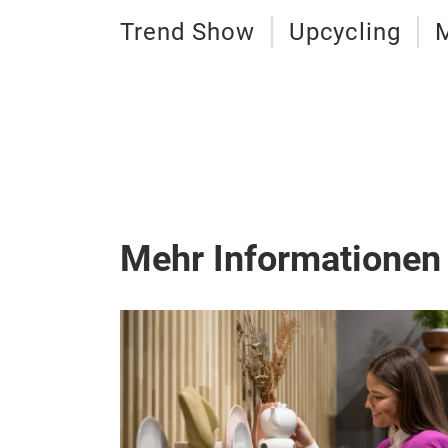
Trend Show
Upcycling
Mehr Informationen