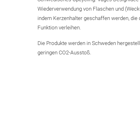
Wiederverwendung von Flaschen und (Weck-)
indem Kerzenhalter geschaffen werden, die 
Funktion verleihen.
Die Produkte werden in Schweden hergestell
geringen CO2-Ausstoß.