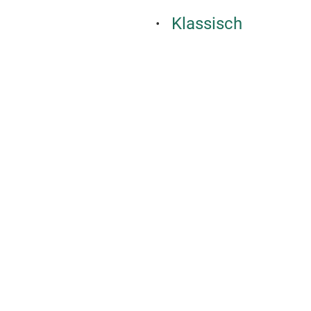
Klassisch