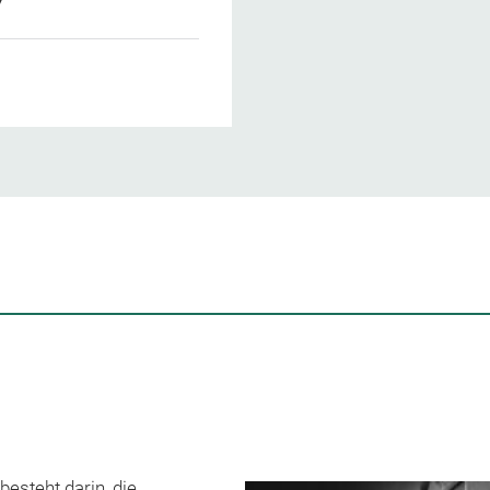
esteht darin, die