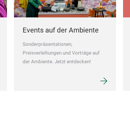
Events auf der Ambiente
Sonderpräsentationen,
Preisverleihungen und Vorträge auf
der Ambiente. Jetzt entdecken!