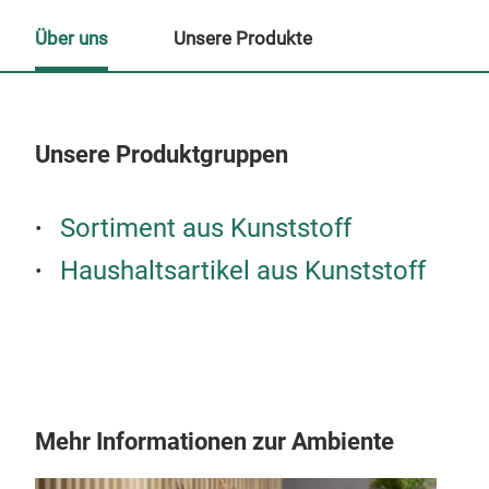
Über uns
Unsere Produkte
Unsere Produktgruppen
Un
Sortiment aus Kunststoff
Haushaltsartikel aus Kunststoff
Mehr Informationen zur Ambiente