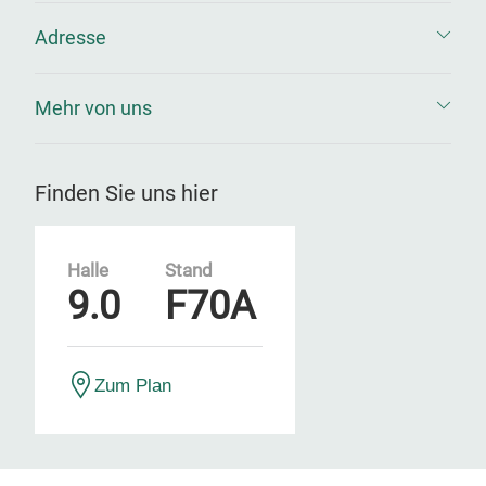
Adresse
Mehr von uns
Finden Sie uns hier
Halle
Stand
9.0
F70A
Zum Plan