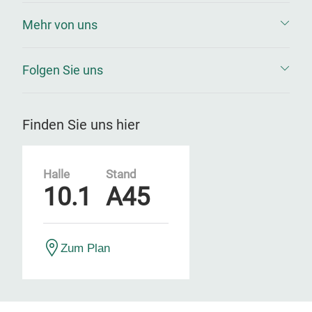
Mehr von uns
Folgen Sie uns
Finden Sie uns hier
Halle
Stand
10.1
A45
Zum Plan