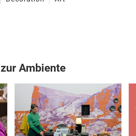
 zur Ambiente