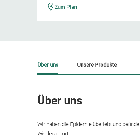
Zum Plan
Über uns
Unsere Produkte
Über uns
Wir haben die Epidemie überlebt und befind
Wiedergeburt.