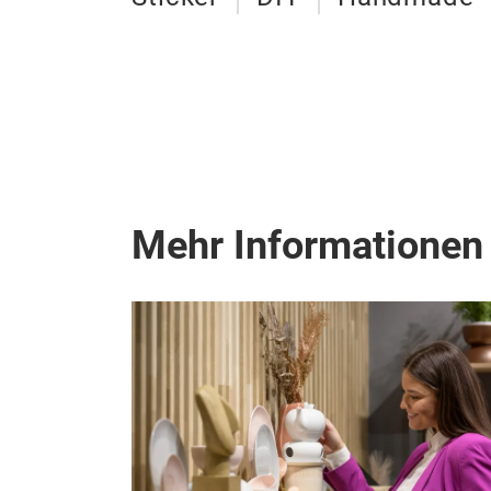
Mehr Informationen