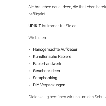
Sie brauchen neue Ideen, die Ihr Leben bereic
beflügeln!
UPIKIT
ist immer für Sie da.
Wir bieten:
Handgemachte Aufkleber
Künstlerische Papiere
Papierhandwerk
Geschenkideen
Scrapbooking
DIY-Verpackungen
Gleichzeitig bemühen wir uns um den Schutz