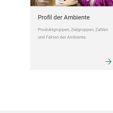
Profil der Ambiente
Produktgruppen, Zielgruppen, Zahlen
und Fakten der Ambiente.