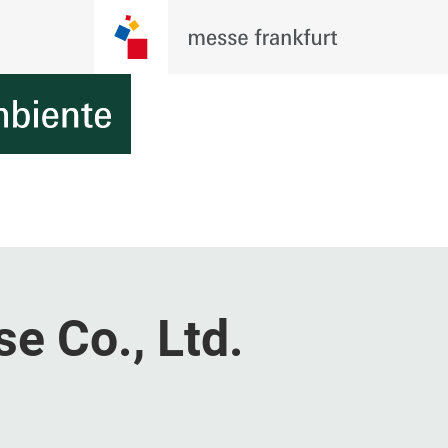
se Co., Ltd.