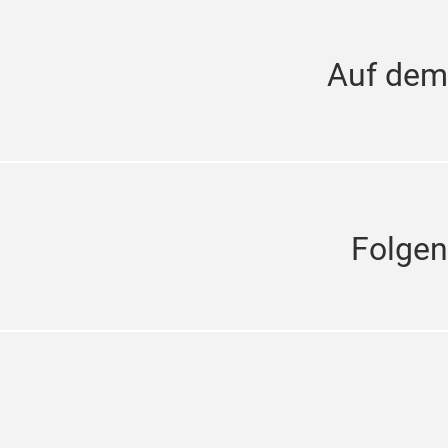
Auf dem
Folgen