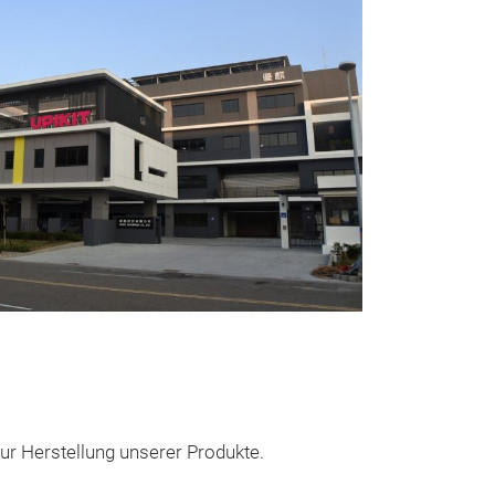
r Herstellung unserer Produkte.
Kristall Sti