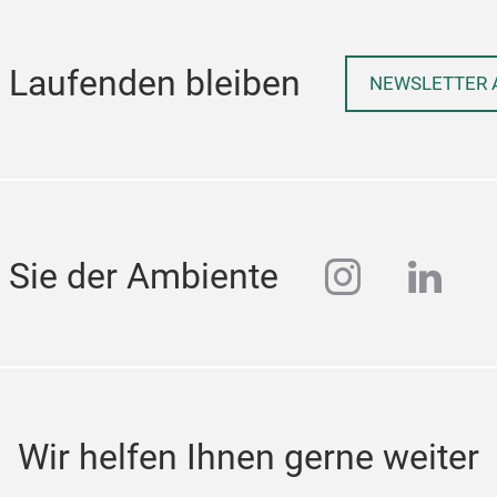
 Laufenden bleiben
NEWSLETTER 
instagra
linke
 Sie der Ambiente
Wir helfen Ihnen gerne weiter