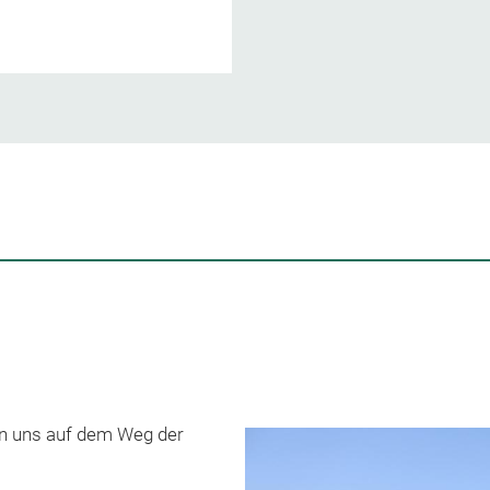
en uns auf dem Weg der