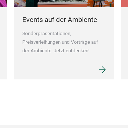
Events auf der Ambiente
Sonderpräsentationen,
Preisverleihungen und Vorträge auf
der Ambiente. Jetzt entdecken!