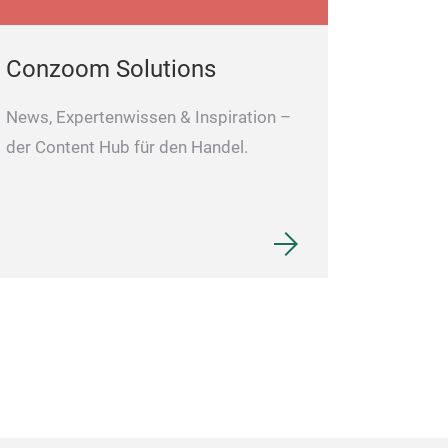
Conzoom Solutions
News, Expertenwissen & Inspiration –
der Content Hub für den Handel.