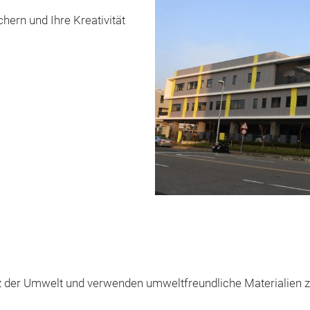
hern und Ihre Kreativität
 der Umwelt und verwenden umweltfreundliche Materialien zu