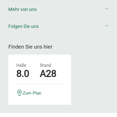
Mehr von uns
Folgen Sie uns
Finden Sie uns hier
Halle
Stand
8.0
A28
Zum Plan