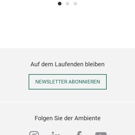
Auf dem Laufenden bleiben
NEWSLETTER ABONNIEREN
Folgen Sie der Ambiente