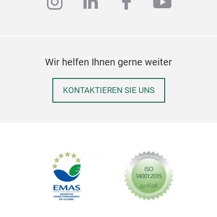
instagram
linkedin
facebook
youtub
Wir helfen Ihnen gerne weiter
KONTAKTIEREN SIE UNS