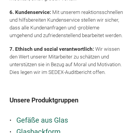
6. Kundenservice:
Mit unserem reaktionsschnellen
und hilfsbereiten Kundenservice stellen wir sicher,
dass alle Kundenanfragen und -probleme
umgehend und zufriedenstellend bearbeitet werden.
7. Ethisch und sozial verantwortlich:
Wir wissen
den Wert unserer Mitarbeiter zu schätzen und
unterstützen sie in Bezug auf Moral und Motivation.
Dies legen wir im SEDEX-Auditbericht offen.
Unsere Produktgruppen
GL
Gefäße aus Glas
Glasbackform