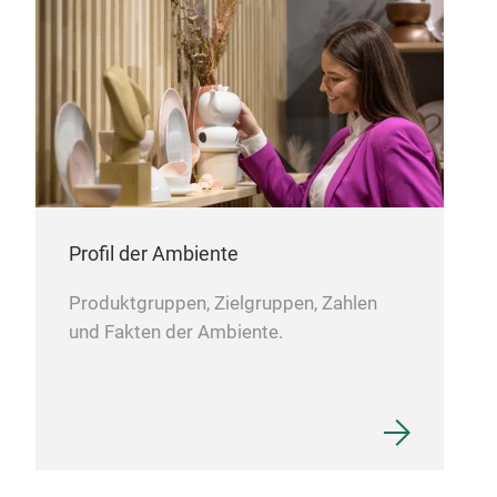
BOR
Profil der Ambiente
Produktgruppen, Zielgruppen, Zahlen
und Fakten der Ambiente.