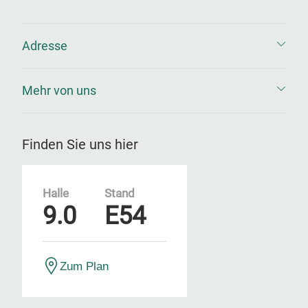
Adresse
Mehr von uns
Finden Sie uns hier
Halle
Stand
9.0
E54
Zum Plan