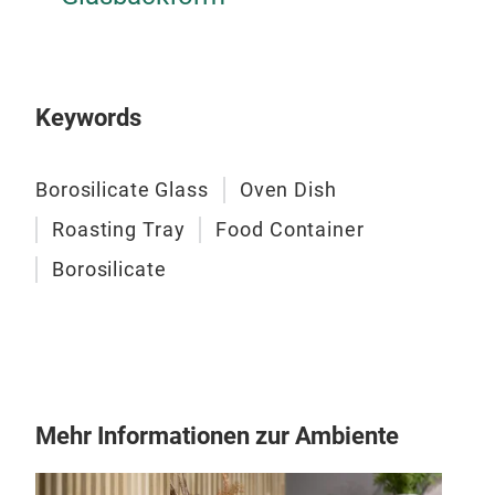
Keywords
Borosilicate Glass
Oven Dish
Roasting Tray
Food Container
Borosilicate
Mehr Informationen zur Ambiente