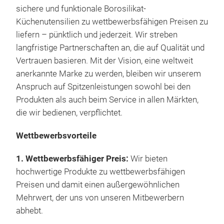
sichere und funktionale Borosilikat-
Küchenutensilien zu wettbewerbsfähigen Preisen zu
liefern – pünktlich und jederzeit. Wir streben
langfristige Partnerschaften an, die auf Qualität und
Vertrauen basieren. Mit der Vision, eine weltweit
anerkannte Marke zu werden, bleiben wir unserem
Anspruch auf Spitzenleistungen sowohl bei den
Produkten als auch beim Service in allen Märkten,
die wir bedienen, verpflichtet.
Wettbewerbsvorteile
1. Wettbewerbsfähiger Preis:
Wir bieten
hochwertige Produkte zu wettbewerbsfähigen
Preisen und damit einen außergewöhnlichen
Mehrwert, der uns von unseren Mitbewerbern
abhebt.