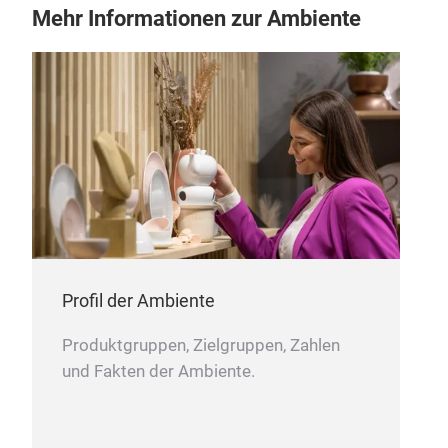
Mehr Informationen zur Ambiente
Profil der Ambiente
Produktgruppen, Zielgruppen, Zahlen
und Fakten der Ambiente.