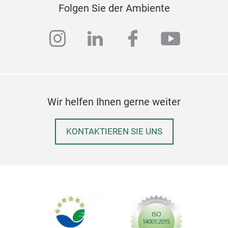
Folgen Sie der Ambiente
instagram
linkedin
facebook
youtub
Wir helfen Ihnen gerne weiter
KONTAKTIEREN SIE UNS