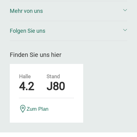
Mehr von uns
Folgen Sie uns
Finden Sie uns hier
Halle
Stand
4.2
J80
Zum Plan