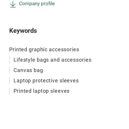
Company profile
Keywords
Printed graphic accessories
Lifestyle bags and accessories
Canvas bag
Laptop protective sleeves
Printed laptop sleeves