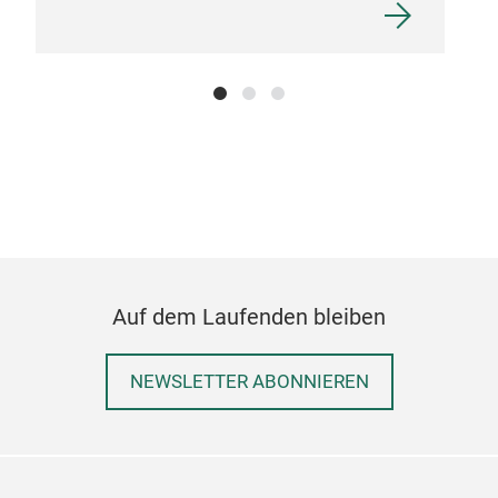
Auf dem Laufenden bleiben
NEWSLETTER ABONNIEREN