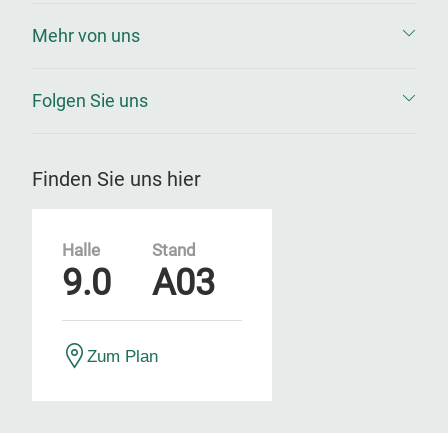
Mehr von uns
Folgen Sie uns
Finden Sie uns hier
Halle
Stand
9.0
A03
Zum Plan