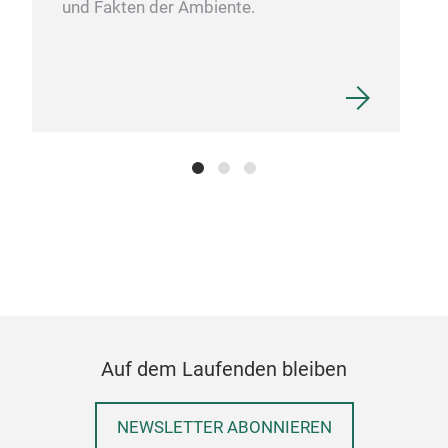
und Fakten der Ambiente.
Auf dem Laufenden bleiben
NEWSLETTER ABONNIEREN