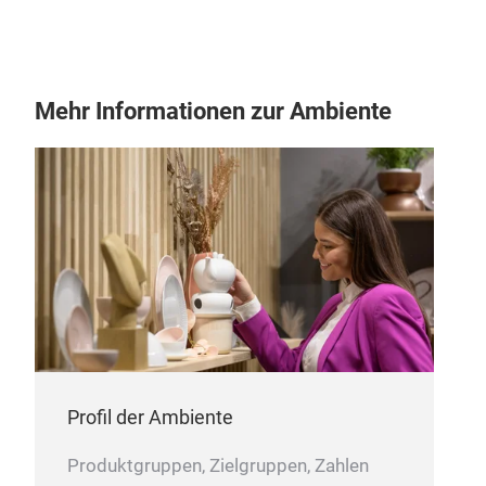
Mehr Informationen zur Ambiente
Profil der Ambiente
Produktgruppen, Zielgruppen, Zahlen