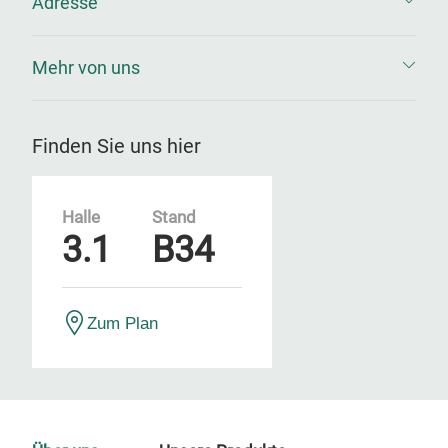
Adresse
Mehr von uns
Finden Sie uns hier
Halle
Stand
3.1
B34
Zum Plan