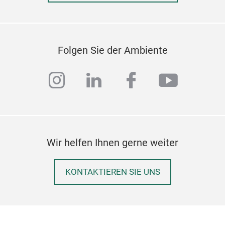
Folgen Sie der Ambiente
instagram
linkedin
facebook
youtub
Wir helfen Ihnen gerne weiter
KONTAKTIEREN SIE UNS