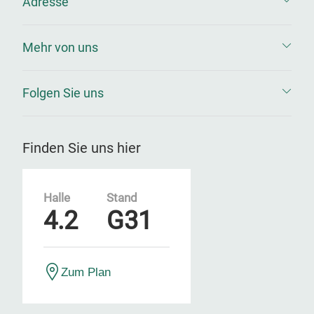
Adresse
Mehr von uns
Folgen Sie uns
Finden Sie uns hier
Halle
Stand
4.2
G31
Zum Plan