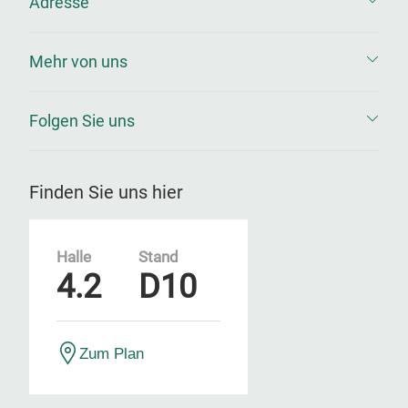
Adresse
Mehr von uns
Folgen Sie uns
Finden Sie uns hier
Halle
Stand
4.2
D10
Zum Plan