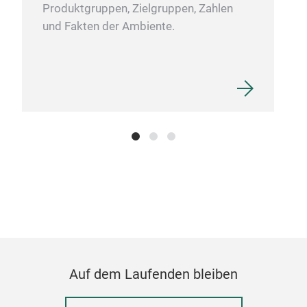
Produktgruppen, Zielgruppen, Zahlen
und Fakten der Ambiente.
Roll
Auf dem Laufenden bleiben