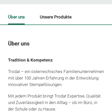
Über uns
Unsere Produkte
Über uns
Un
Tradition & Kompetenz
Trodat – ein österreichisches Familienunternehmen
mit über 100 Jahren Erfahrung in der Entwicklung
innovativer Stempellösungen.
Mit jedem Produkt bringt Trodat Expertise, Qualität
und Zuverlässigkeit in den Alltag – ob im Büro, in
der Schule oder zu Hause.