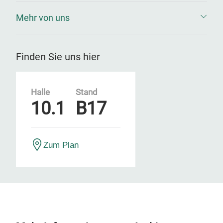
Mehr von uns
Finden Sie uns hier
Halle
Stand
10.1
B17
Zum Plan