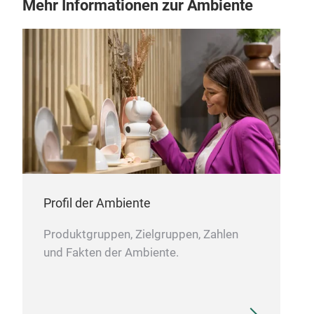
Mehr Informationen zur Ambiente
Profil der Ambiente
Produktgruppen, Zielgruppen, Zahlen
und Fakten der Ambiente.