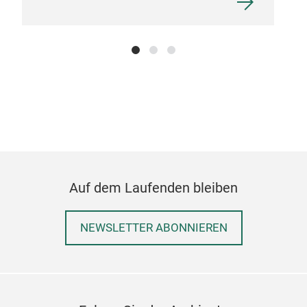
Auf dem Laufenden bleiben
NEWSLETTER ABONNIEREN