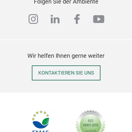
Folgen Sie der Ambiente
instagram
linkedin
facebook
youtub
Wir helfen Ihnen gerne weiter
KONTAKTIEREN SIE UNS