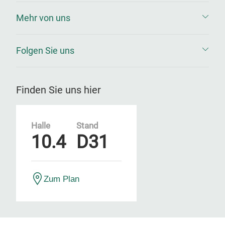
Mehr von uns
Folgen Sie uns
Finden Sie uns hier
Halle
Stand
10.4
D31
Zum Plan