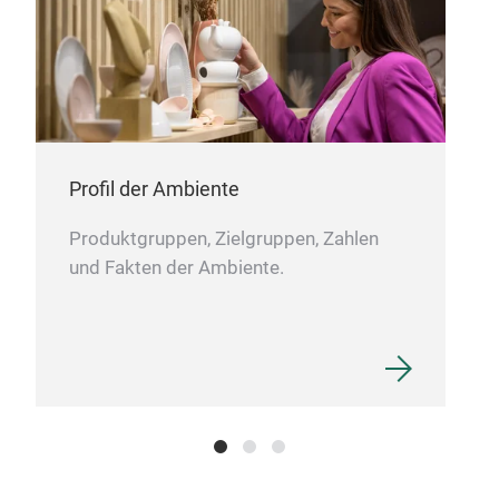
Profil der Ambiente
Produktgruppen, Zielgruppen, Zahlen
und Fakten der Ambiente.
Pil