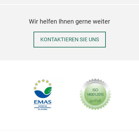
Wir helfen Ihnen gerne weiter
KONTAKTIEREN SIE UNS