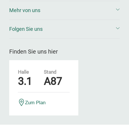
Mehr von uns
Folgen Sie uns
Finden Sie uns hier
Halle
Stand
3.1
A87
Zum Plan