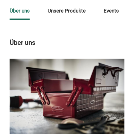
Über uns
Unsere Produkte
Events
Über uns
Un