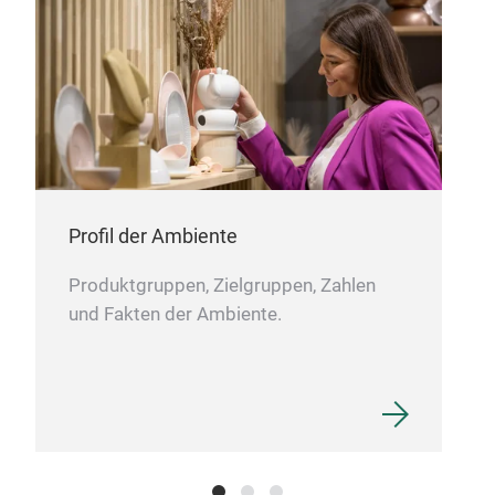
Maß
Profil der Ambiente
Produktgruppen, Zielgruppen, Zahlen
und Fakten der Ambiente.