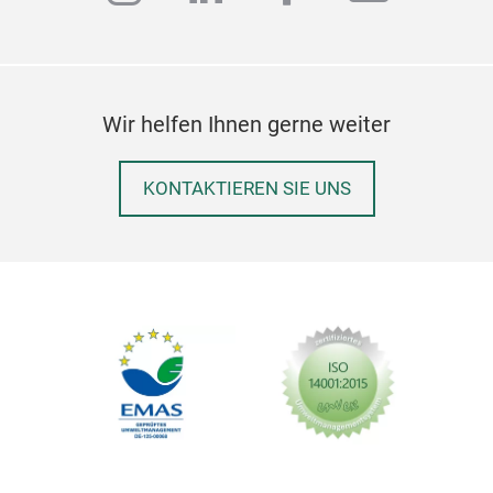
Wir helfen Ihnen gerne weiter
KONTAKTIEREN SIE UNS