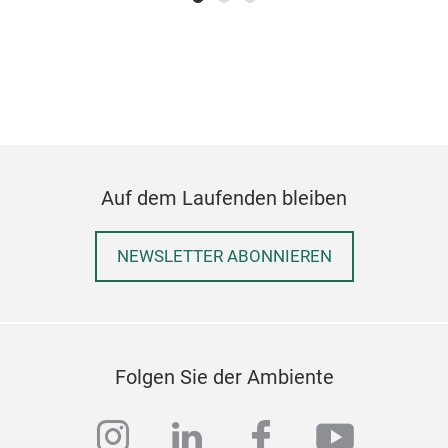
Auf dem Laufenden bleiben
NEWSLETTER ABONNIEREN
Folgen Sie der Ambiente
instagram
linkedin
facebook
youtub