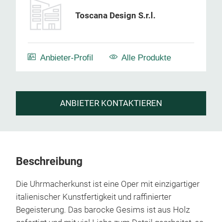
Toscana Design S.r.l.
Anbieter-Profil
Alle Produkte
ANBIETER KONTAKTIEREN
Beschreibung
Die Uhrmacherkunst ist eine Oper mit einzigartiger
italienischer Kunstfertigkeit und raffinierter
Begeisterung. Das barocke Gesims ist aus Holz