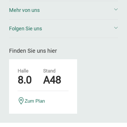
Mehr von uns
Folgen Sie uns
Finden Sie uns hier
Halle
Stand
8.0
A48
Zum Plan