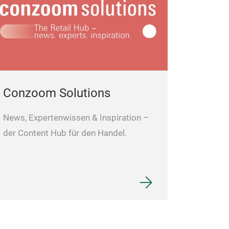
Conzoom Solutions
News, Expertenwissen & Inspiration –
der Content Hub für den Handel.