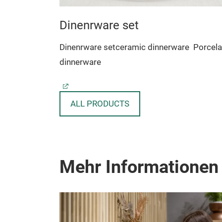
Dinenrware set
Dinenrware setceramic dinnerware
Porcela
dinnerware
ALL PRODUCTS
Mehr Informationen