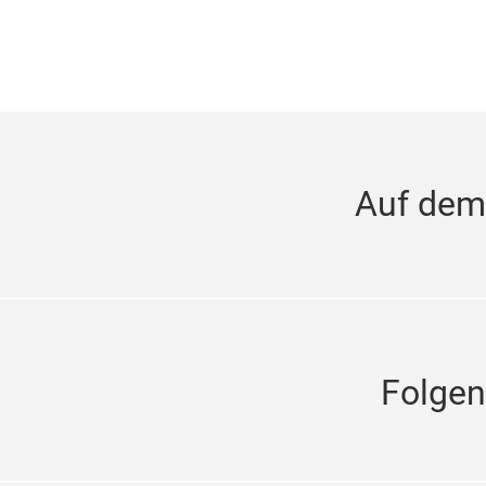
Auf dem
Folgen