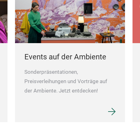
Events auf der Ambiente
Sonderpräsentationen,
Preisverleihungen und Vorträge auf
der Ambiente. Jetzt entdecken!