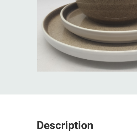
Description