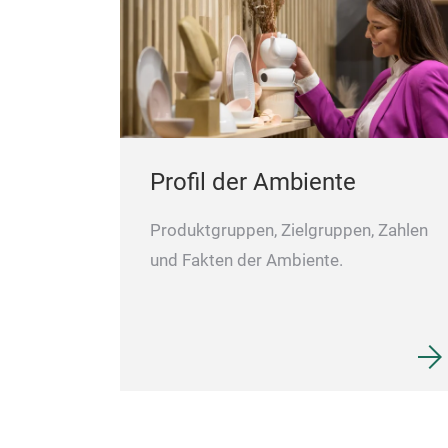
Profil der Ambiente
Produktgruppen, Zielgruppen, Zahlen
und Fakten der Ambiente.