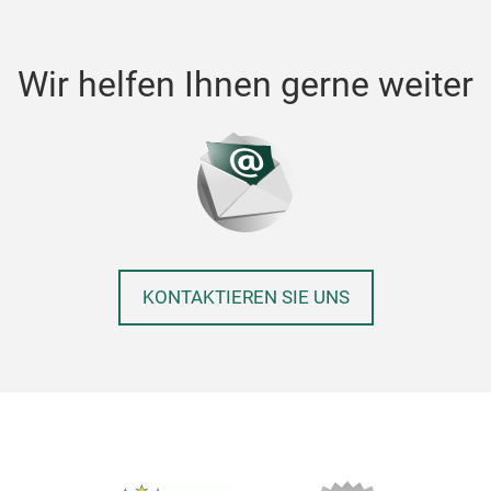
Wir helfen Ihnen gerne weiter
KONTAKTIEREN SIE UNS