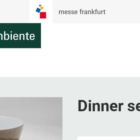
Dinner s