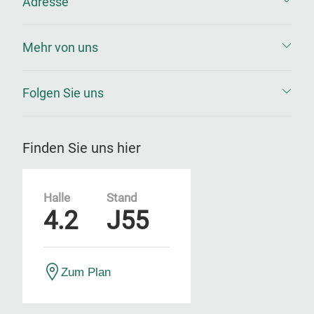
Adresse
Mehr von uns
Folgen Sie uns
Finden Sie uns hier
Halle
Stand
4.2
J55
Zum Plan