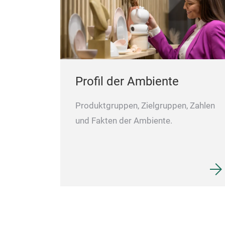
Profil der Ambiente
Produktgruppen, Zielgruppen, Zahlen
und Fakten der Ambiente.