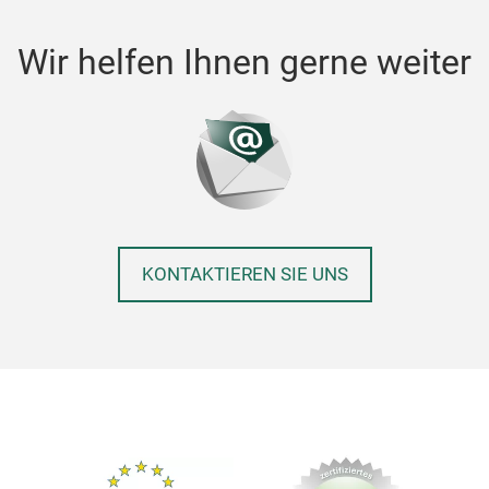
Wir helfen Ihnen gerne weiter
KONTAKTIEREN SIE UNS