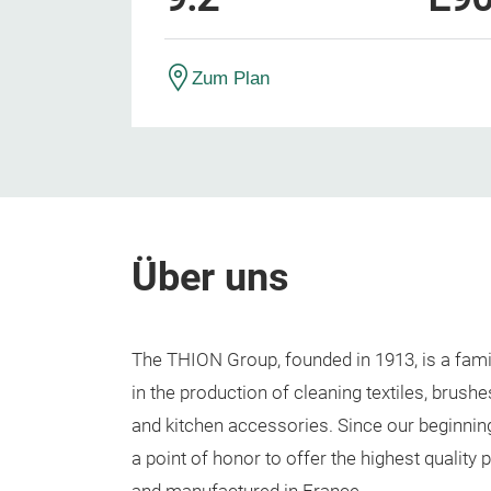
Zum Plan
Über uns
The THION Group, founded in 1913, is a fa
in the production of cleaning textiles, brush
and kitchen accessories. Since our beginnin
a point of honor to offer the highest quality