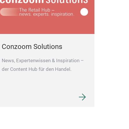
Conzoom Solutions
News, Expertenwissen & Inspiration –
der Content Hub für den Handel.