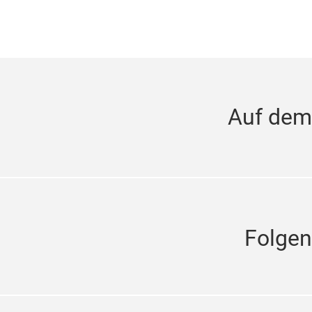
Auf dem
Folgen