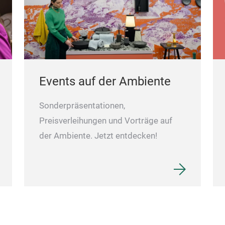
Events auf der Ambiente
Sonderpräsentationen,
Preisverleihungen und Vorträge auf
der Ambiente. Jetzt entdecken!