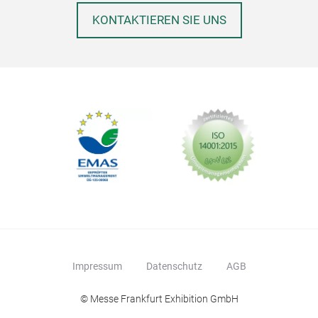
KONTAKTIEREN SIE UNS
Impressum
Datenschutz
AGB
© Messe Frankfurt Exhibition GmbH