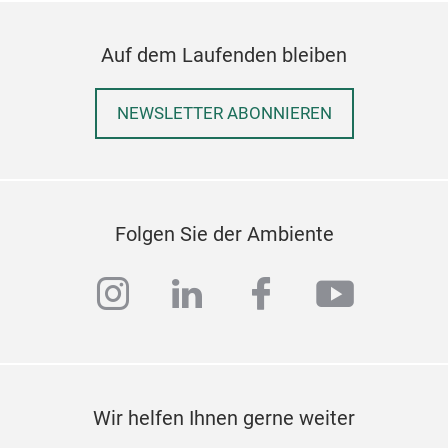
Auf dem Laufenden bleiben
NEWSLETTER ABONNIEREN
Folgen Sie der Ambiente
instagram
linkedin
facebook
youtub
Wir helfen Ihnen gerne weiter