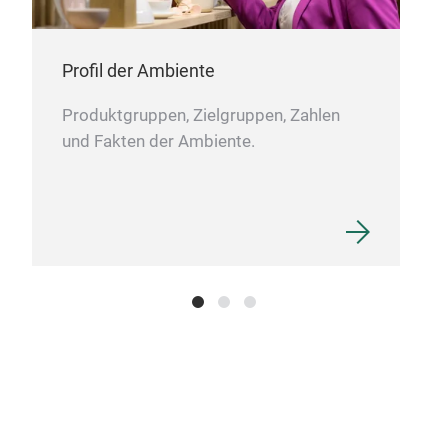
Profil der Ambiente
Produktgruppen, Zielgruppen, Zahlen
und Fakten der Ambiente.