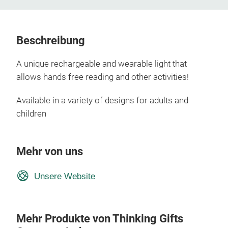
Beschreibung
A unique rechargeable and wearable light that
allows hands free reading and other activities!
Available in a variety of designs for adults and
children
Mehr von uns
Unsere Website
Mehr Produkte von Thinking Gifts