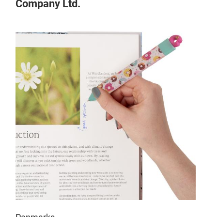
Company Ltd.