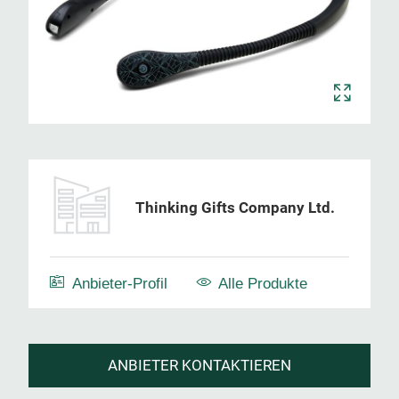
Thinking Gifts Company Ltd.
Anbieter-Profil
Alle Produkte
ANBIETER KONTAKTIEREN