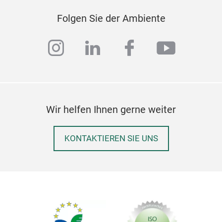
Folgen Sie der Ambiente
instagram
linkedin
facebook
youtub
Wir helfen Ihnen gerne weiter
KONTAKTIEREN SIE UNS