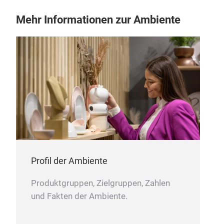
Mehr Informationen zur Ambiente
Profil der Ambiente
Produktgruppen, Zielgruppen, Zahlen
und Fakten der Ambiente.