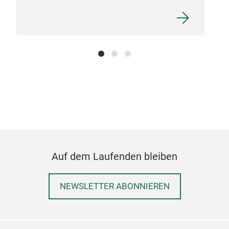
Auf dem Laufenden bleiben
NEWSLETTER ABONNIEREN