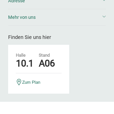
Adresse
Mehr von uns
Finden Sie uns hier
Halle
Stand
10.1
A06
Zum Plan