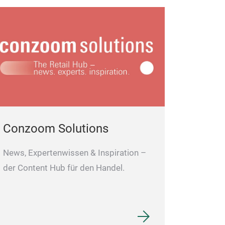
Conzoom Solutions
News, Expertenwissen & Inspiration –
der Content Hub für den Handel.