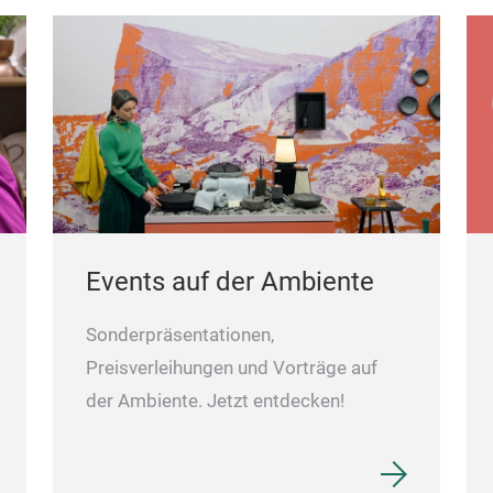
Events auf der Ambiente
Sonderpräsentationen,
Preisverleihungen und Vorträge auf
der Ambiente. Jetzt entdecken!