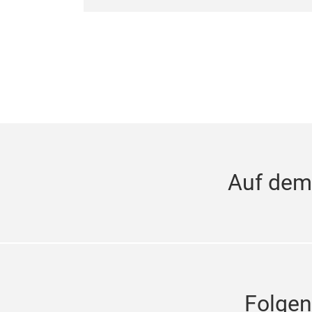
Auf dem
Folgen