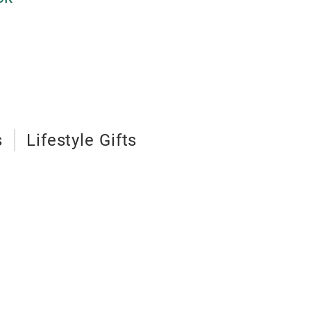
s
Lifestyle Gifts