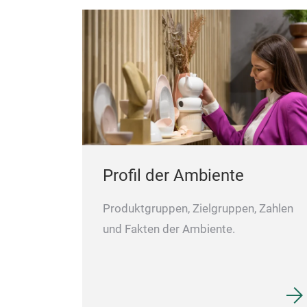
Profil der Ambiente
Produktgruppen, Zielgruppen, Zahlen
und Fakten der Ambiente.