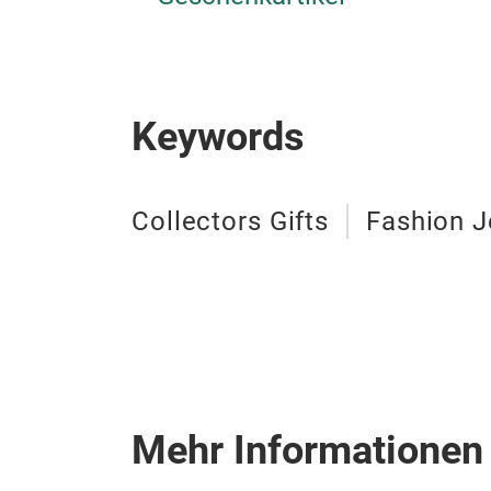
Keywords
Collectors Gifts
Fashion J
Mehr Informationen