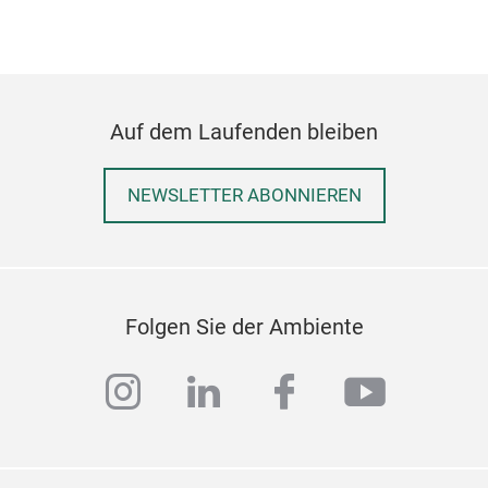
Auf dem Laufenden bleiben
NEWSLETTER ABONNIEREN
Folgen Sie der Ambiente
instagram
linkedin
facebook
youtub