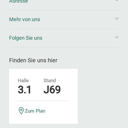
Adresse
Mehr von uns
Folgen Sie uns
Finden Sie uns hier
Halle
Stand
3.1
J69
Zum Plan