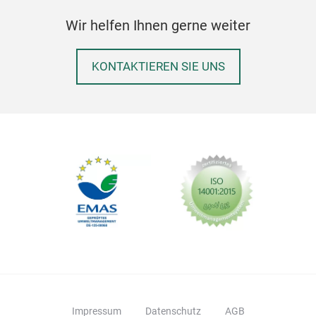
Wir helfen Ihnen gerne weiter
KONTAKTIEREN SIE UNS
Impressum
Datenschutz
AGB