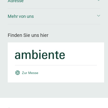
Adresse
Mehr von uns
Finden Sie uns hier
Zur Messe