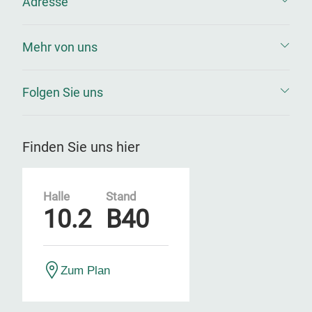
Adresse
Mehr von uns
Folgen Sie uns
Finden Sie uns hier
Halle
Stand
10.2
B40
Zum Plan