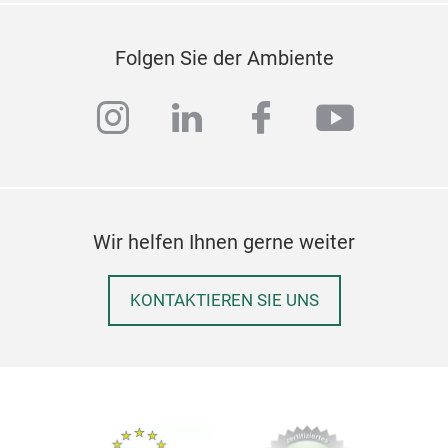
Folgen Sie der Ambiente
instagram
linkedin
facebook
youtub
Wir helfen Ihnen gerne weiter
KONTAKTIEREN SIE UNS