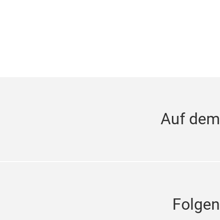
Auf dem
Folgen