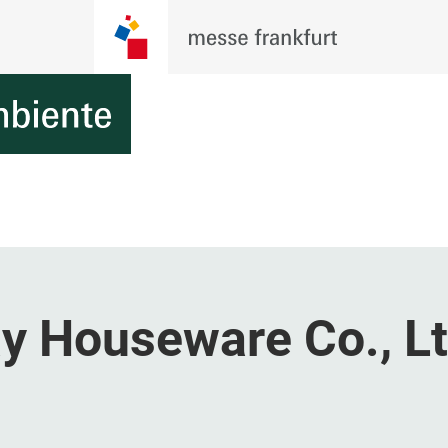
 Houseware Co., Lt