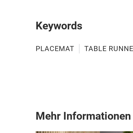
Keywords
PLACEMAT
TABLE RUNN
Mehr Informationen