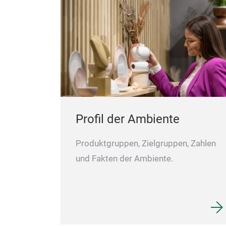
Profil der Ambiente
Produktgruppen, Zielgruppen, Zahlen
und Fakten der Ambiente.