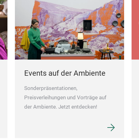
Events auf der Ambiente
Sonderpräsentationen,
Preisverleihungen und Vorträge auf
der Ambiente. Jetzt entdecken!