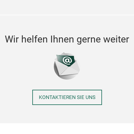
Wir helfen Ihnen gerne weiter
KONTAKTIEREN SIE UNS