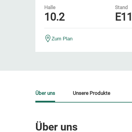
Halle
Stand
10.2
E1
Zum Plan
Über uns
Unsere Produkte
Über uns