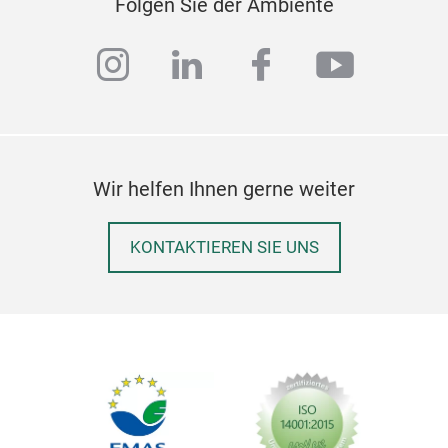
Folgen Sie der Ambiente
instagram
linkedin
facebook
youtub
Wir helfen Ihnen gerne weiter
KONTAKTIEREN SIE UNS