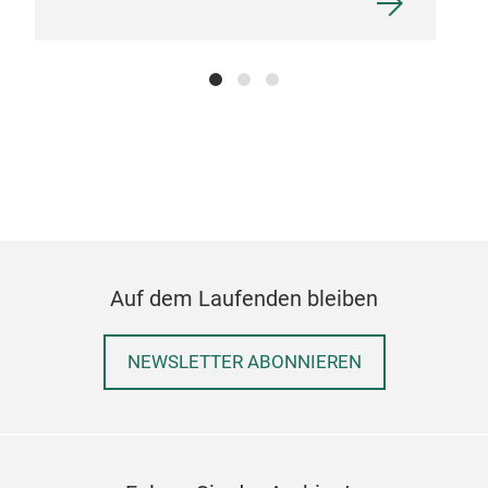
Auf dem Laufenden bleiben
NEWSLETTER ABONNIEREN