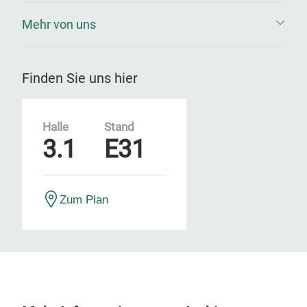
Mehr von uns
Finden Sie uns hier
Halle
Stand
3.1
E31
Zum Plan