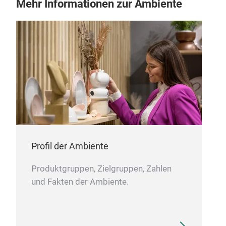
Mehr Informationen zur Ambiente
Profil der Ambiente
Produktgruppen, Zielgruppen, Zahlen
und Fakten der Ambiente.