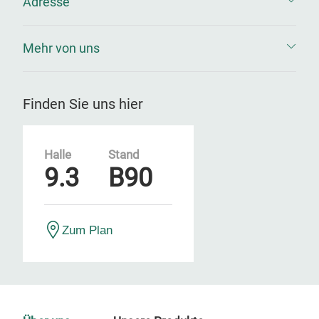
Adresse
Mehr von uns
Finden Sie uns hier
Halle
Stand
9.3
B90
Zum Plan