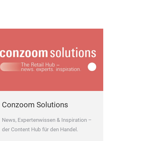
Conzoom Solutions
News, Expertenwissen & Inspiration –
der Content Hub für den Handel.