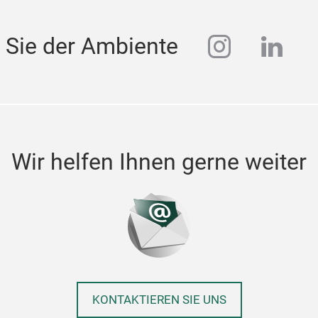
instagra
linke
 Sie der Ambiente
Wir helfen Ihnen gerne weiter
KONTAKTIEREN SIE UNS