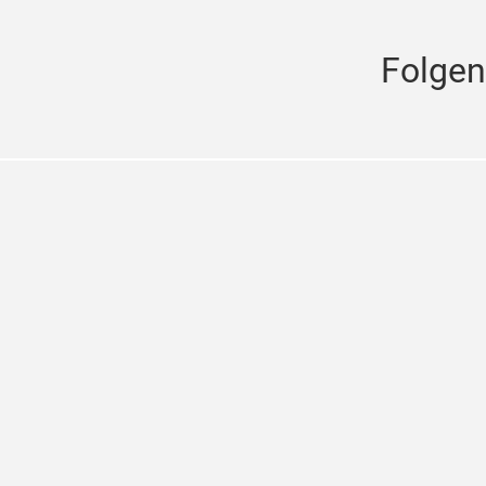
Folgen