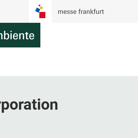
poration