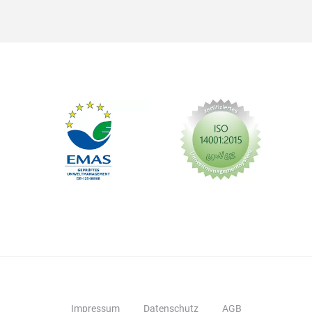
Impressum
Datenschutz
AGB