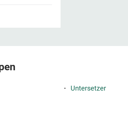
pen
Untersetzer