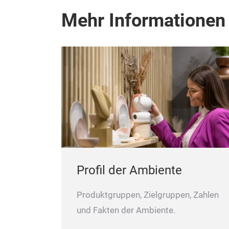
Mehr Informationen
Profil der Ambiente
Produktgruppen, Zielgruppen, Zahlen
und Fakten der Ambiente.