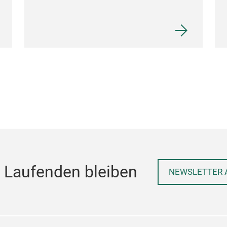
 Laufenden bleiben
NEWSLETTER 