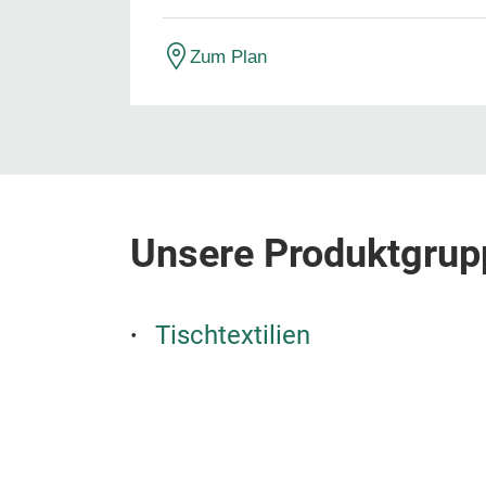
Zum Plan
Unsere Produktgrup
Tischtextilien