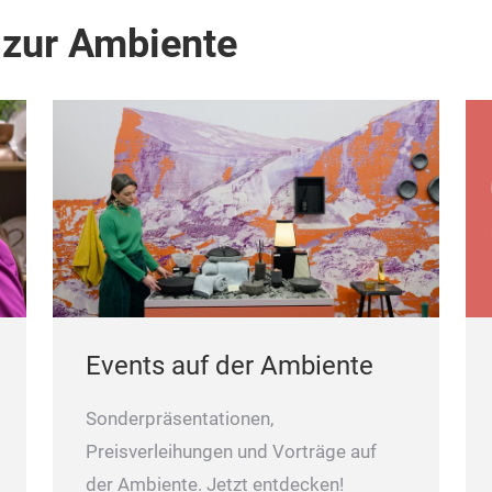
 zur Ambiente
Events auf der Ambiente
Sonderpräsentationen,
Preisverleihungen und Vorträge auf
der Ambiente. Jetzt entdecken!