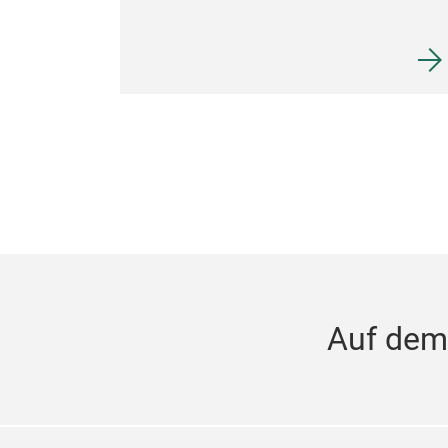
Auf dem