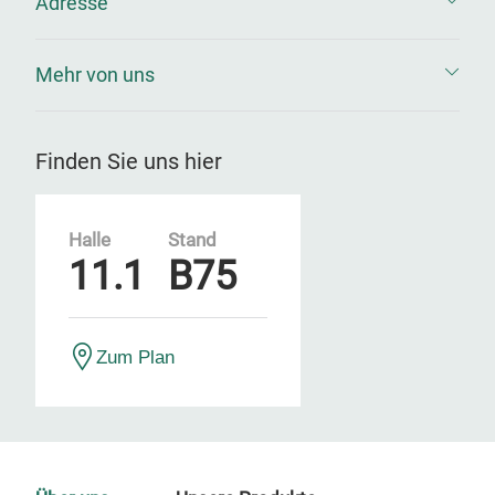
Adresse
Mehr von uns
Finden Sie uns hier
Halle
Stand
11.1
B75
Zum Plan