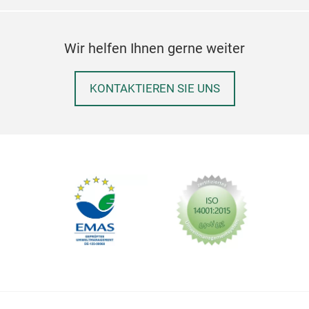
Wir helfen Ihnen gerne weiter
KONTAKTIEREN SIE UNS