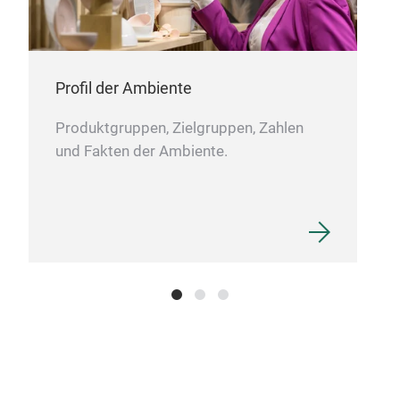
Profil der Ambiente
Produktgruppen, Zielgruppen, Zahlen
und Fakten der Ambiente.