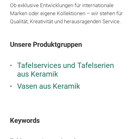
Ob exklusive Entwicklungen für internationale
Marken oder eigene Kollektionen – wir stehen für
Qualität, Kreativität und herausragenden Service.
Unsere Produktgruppen
Tafelservices und Tafelserien
aus Keramik
Vasen aus Keramik
Keywords