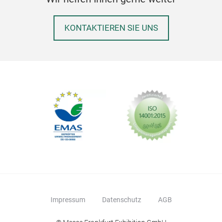
KONTAKTIEREN SIE UNS
Impressum
Datenschutz
AGB