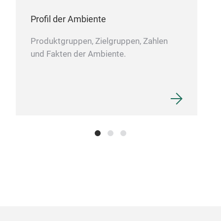
Profil der Ambiente
Produktgruppen, Zielgruppen, Zahlen
und Fakten der Ambiente.