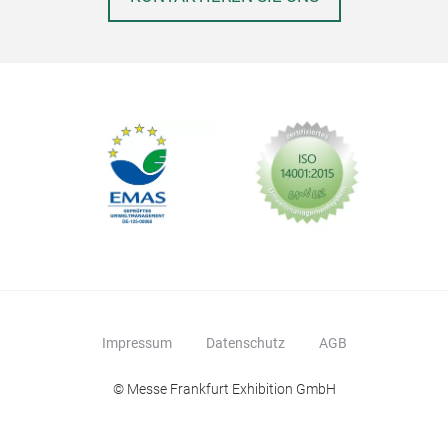
Impressum
Datenschutz
AGB
© Messe Frankfurt Exhibition GmbH