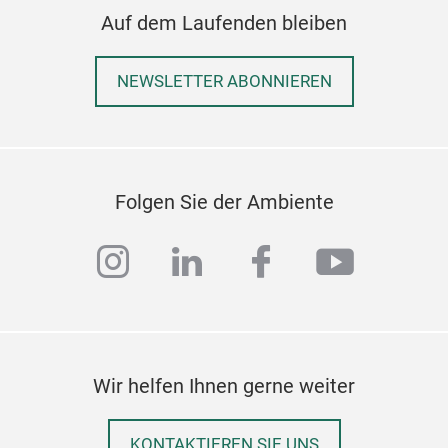
Auf dem Laufenden bleiben
NEWSLETTER ABONNIEREN
Folgen Sie der Ambiente
instagram
linkedin
facebook
youtub
Wir helfen Ihnen gerne weiter
KONTAKTIEREN SIE UNS