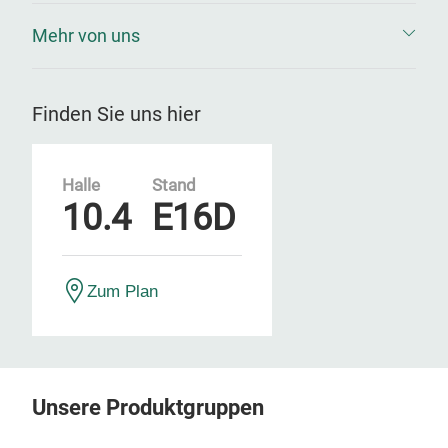
Mehr von uns
Finden Sie uns hier
Halle
Stand
10.4
E16D
Zum Plan
Unsere Produktgruppen