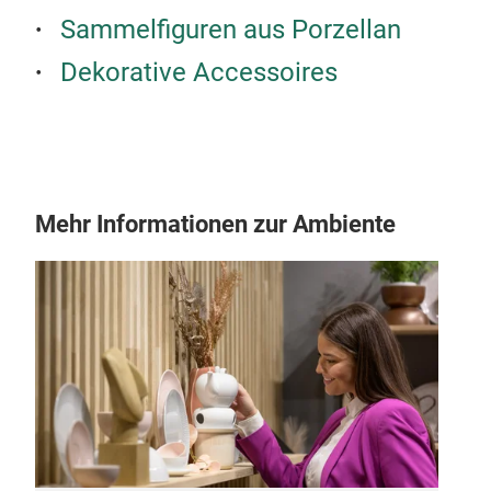
Sammelfiguren aus Porzellan
Dekorative Accessoires
Mehr Informationen zur Ambiente