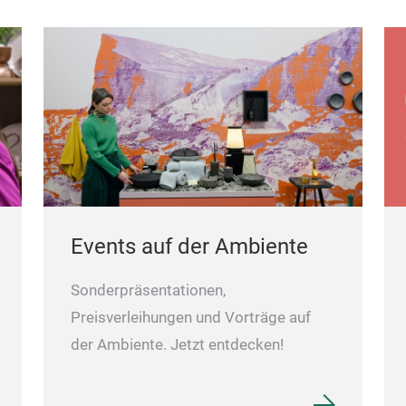
Events auf der Ambiente
Sonderpräsentationen,
Preisverleihungen und Vorträge auf
der Ambiente. Jetzt entdecken!