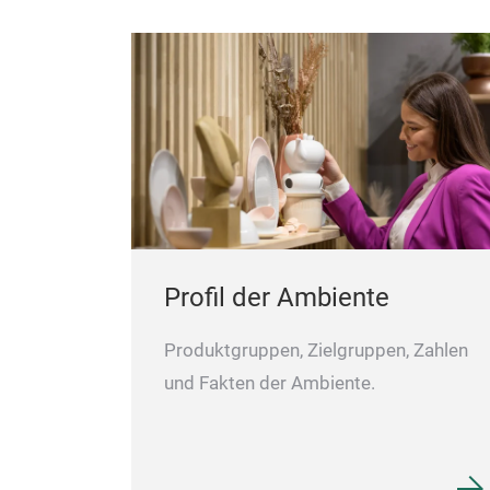
Profil der Ambiente
Produktgruppen, Zielgruppen, Zahlen
und Fakten der Ambiente.