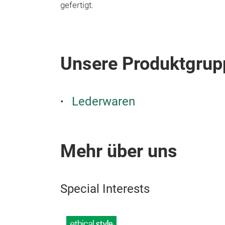
gefertigt.
Unsere Produktgrup
Lederwaren
Mehr über uns
Special Interests