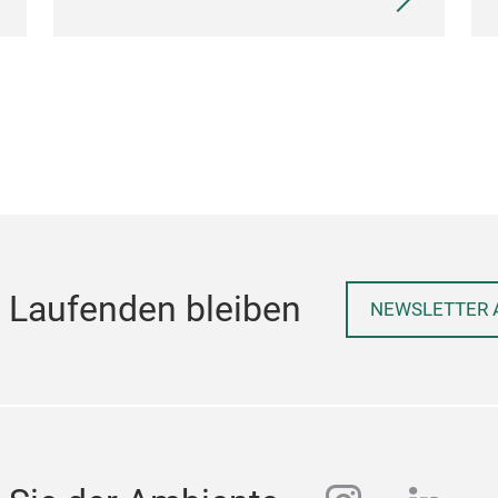
 Laufenden bleiben
NEWSLETTER 