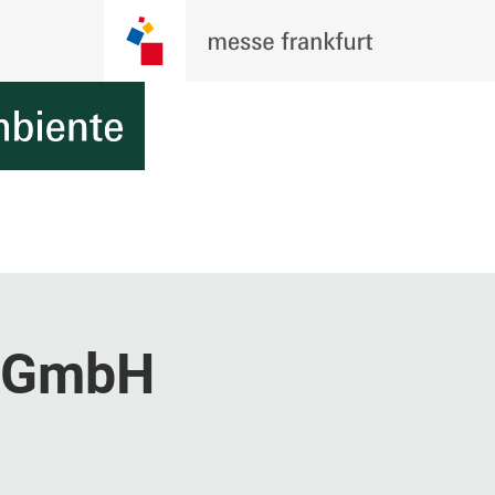
r GmbH