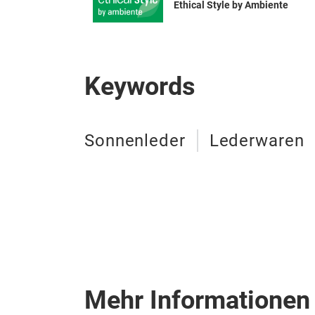
Ethical Style by Ambiente
Keywords
Sonnenleder
Lederwaren
Mehr Informationen