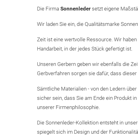
Die Firma
Sonnenleder
setzt eigene Maßstäb
Wir laden Sie ein, die Qualitätsmarke Sonne
Zeit ist eine wertvolle Ressource. Wir haben
Handarbeit, in der jedes Stück gefertigt ist.
Unseren Gerbern geben wir ebenfalls die Zeit
Gerbverfahren sorgen sie dafür, dass diese
Sämtliche Materialien - von den Ledern über
sicher sein, dass Sie am Ende ein Produkt in 
unserer Firmenphilosophie.
Die Sonnenleder-Kollektion entsteht in uns
spiegelt sich im Design und der Funktionalit