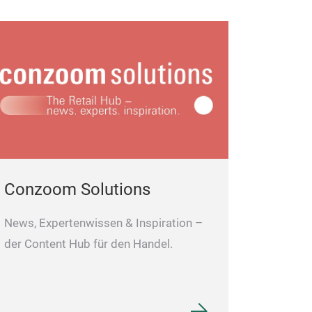
Conzoom Solutions
News, Expertenwissen & Inspiration –
der Content Hub für den Handel.