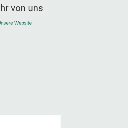
hr von uns
nsere Website