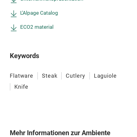
L'Alpage Catalog
ECO2 material
Keywords
Flatware
Steak
Cutlery
Laguiole
Knife
Mehr Informationen zur Ambiente