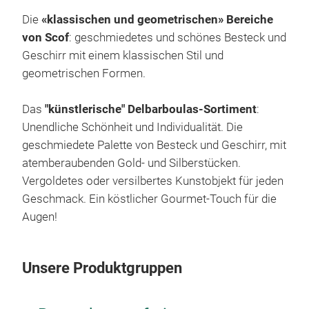
Die
«klassischen und geometrischen» Bereiche
von Scof
: geschmiedetes und schönes Besteck und
Geschirr mit einem klassischen Stil und
geometrischen Formen.
Das
"künstlerische" Delbarboulas-Sortiment
:
Unendliche Schönheit und Individualität.
Die
geschmiedete Palette von Besteck und Geschirr, mit
atemberaubenden Gold- und Silberstücken.
Vergoldetes oder versilbertes Kunstobjekt für jeden
Geschmack.
Ein köstlicher Gourmet-Touch für die
Augen!
Unsere Produktgruppen