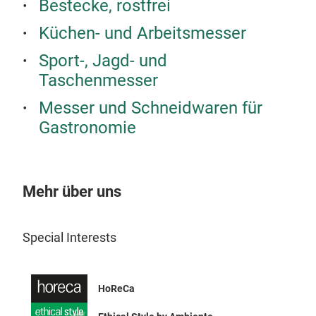
Bestecke, rostfrei
Küchen- und Arbeitsmesser
Sport-, Jagd- und
Taschenmesser
Messer und Schneidwaren für
Gastronomie
Mehr über uns
Special Interests
HoReCa