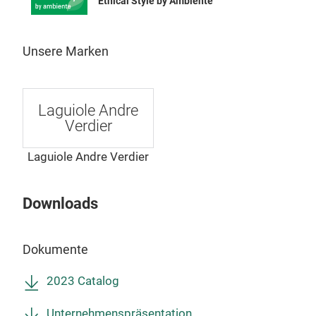
Ethical Style by Ambiente
Unsere Marken
Laguiole Andre
Verdier
Laguiole Andre Verdier
Downloads
Dokumente
2023 Catalog
Unternehmenspräsentation