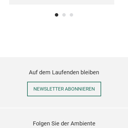
Auf dem Laufenden bleiben
NEWSLETTER ABONNIEREN
Folgen Sie der Ambiente