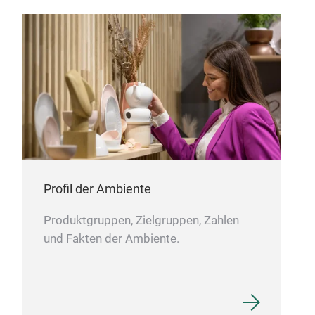
Profil der Ambiente
Produktgruppen, Zielgruppen, Zahlen
und Fakten der Ambiente.