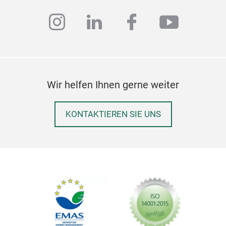
instagram
linkedin
facebook
youtub
Wir helfen Ihnen gerne weiter
KONTAKTIEREN SIE UNS