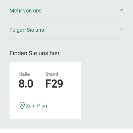
Mehr von uns
Folgen Sie uns
Finden Sie uns hier
Halle
Stand
8.0
F29
Zum Plan