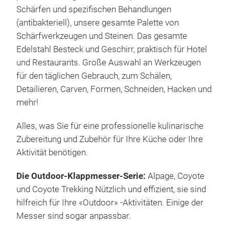
Schärfen und spezifischen Behandlungen
(antibakteriell), unsere gesamte Palette von
Schärfwerkzeugen und Steinen.
Das gesamte
Edelstahl Besteck und Geschirr, praktisch für Hotel
und Restaurants.
Große Auswahl an Werkzeugen
für den täglichen Gebrauch, zum Schälen,
Detailieren, Carven, Formen, Schneiden, Hacken und
mehr!
Alles, was Sie für eine professionelle kulinarische
Zubereitung und Zubehör für Ihre Küche oder Ihre
Aktivität benötigen.
Die Outdoor-Klappmesser-Serie:
Alpage, Coyote
und Coyote Trekking Nützlich und effizient, sie sind
hilfreich für Ihre «Outdoor» -Aktivitäten.
Einige der
Messer sind sogar anpassbar.