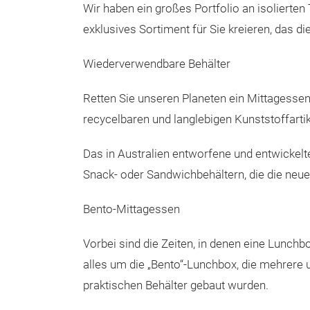
Wir haben ein großes Portfolio an isolierte
exklusives Sortiment für Sie kreieren, das di
Wiederverwendbare Behälter
Retten Sie unseren Planeten ein Mittagesse
recycelbaren und langlebigen Kunststoffarti
Das in Australien entworfene und entwickelt
Snack- oder Sandwichbehältern, die die neue
Bento-Mittagessen
Vorbei sind die Zeiten, in denen eine Lunch
alles um die „Bento“-Lunchbox, die mehrere 
praktischen Behälter gebaut wurden.