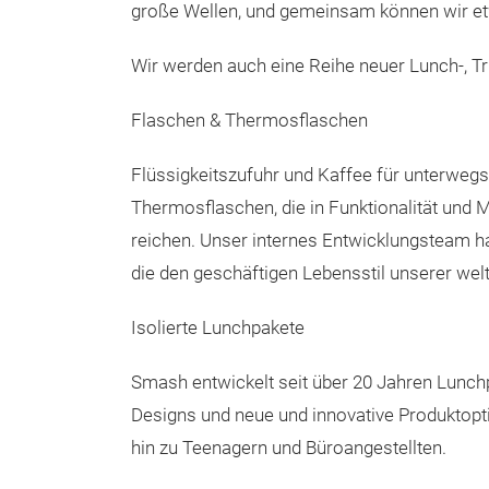
große Wellen, und gemeinsam können wir et
Wir werden auch eine Reihe neuer Lunch-, T
Flaschen & Thermosflaschen
Flüssigkeitszufuhr und Kaffee für unterwegs 
Thermosflaschen, die in Funktionalität und
reichen. Unser internes Entwicklungsteam h
die den geschäftigen Lebensstil unserer wel
Isolierte Lunchpakete
Smash entwickelt seit über 20 Jahren Lunch
Designs und neue und innovative Produktopt
hin zu Teenagern und Büroangestellten.