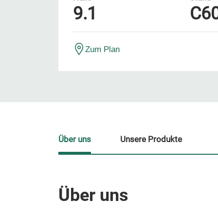
9.1
C6
Zum Plan
Über uns
Unsere Produkte
Über uns