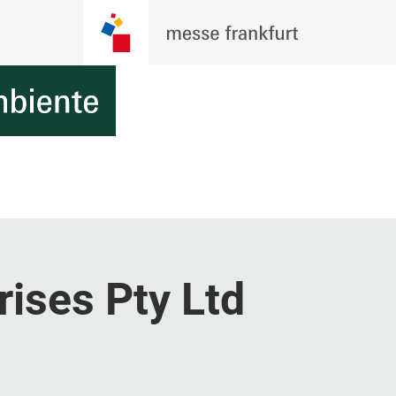
ises Pty Ltd