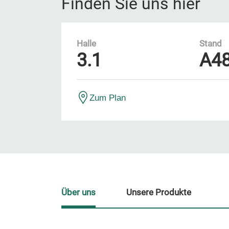
Finden Sie uns hier
Halle
Stand
3.1
A4
Zum Plan
Über uns
Unsere Produkte