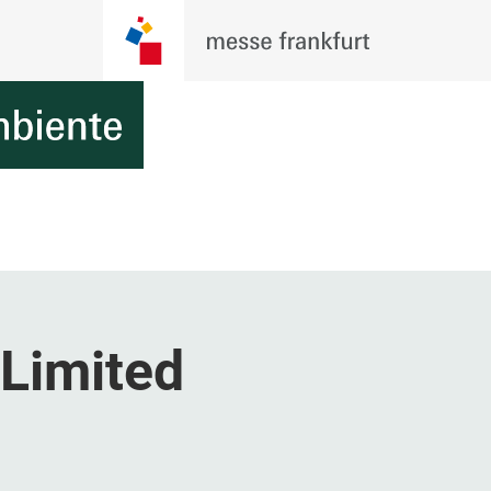
 Limited