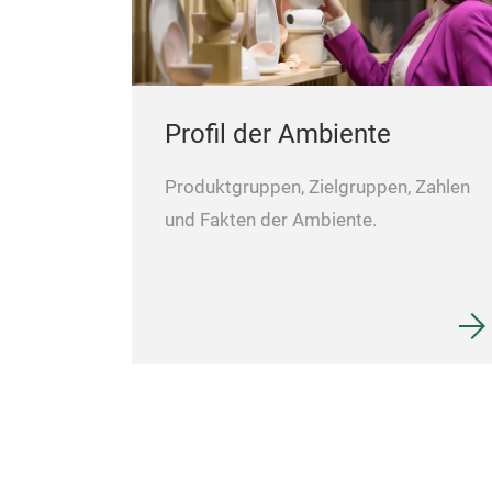
Profil der Ambiente
Produktgruppen, Zielgruppen, Zahlen
und Fakten der Ambiente.