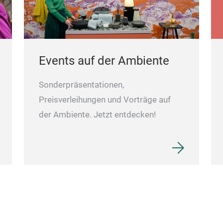
Events auf der Ambiente
Sonderpräsentationen,
Preisverleihungen und Vorträge auf
der Ambiente. Jetzt entdecken!