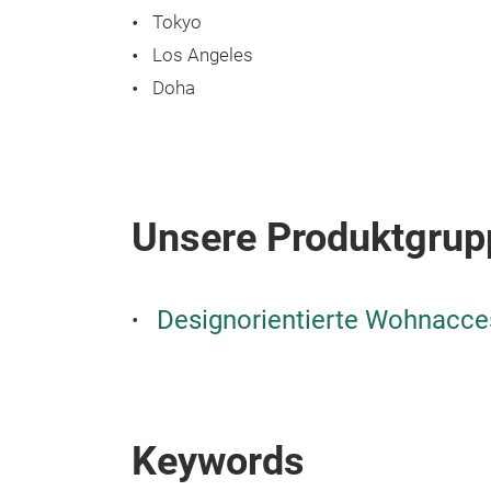
Tokyo
Los Angeles
Doha
Unsere Produktgrup
Designorientierte Wohnacce
Keywords