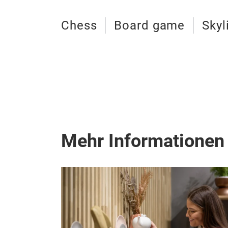
Chess
Board game
Skyl
Mehr Informationen