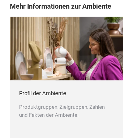
Mehr Informationen zur Ambiente
Profil der Ambiente
Produktgruppen, Zielgruppen, Zahlen
und Fakten der Ambiente.