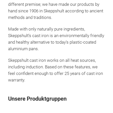
different premise; we have made our products by
hand since 1906 in Skeppshult according to ancient
methods and traditions.
Made with only naturally pure ingredients,
Skeppshult’s cast iron is an environmentally friendly
and healthy alternative to today's plastic-coated
aluminium pans.
Skeppshult cast iron works on all heat sources,
including induction. Based on these features, we
feel confident enough to offer 25 years of cast iron
warranty.
Unsere Produktgruppen