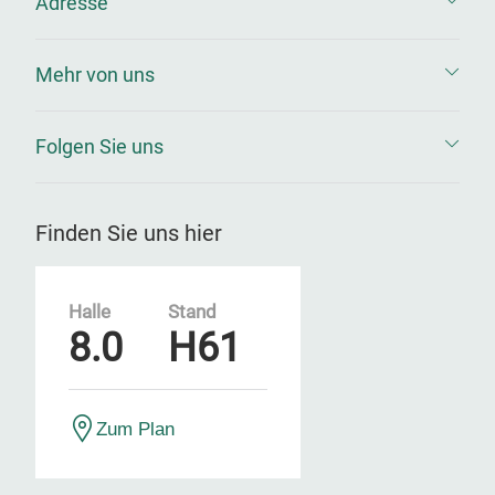
Adresse
Mehr von uns
Folgen Sie uns
Finden Sie uns hier
Halle
Stand
8.0
H61
Zum Plan