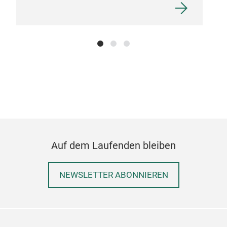
Auf dem Laufenden bleiben
NEWSLETTER ABONNIEREN