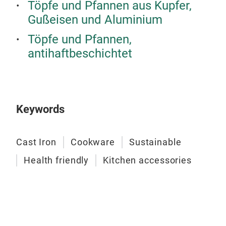
Töpfe und Pfannen aus Kupfer,
Gußeisen und Aluminium
Töpfe und Pfannen,
antihaftbeschichtet
Keywords
Cast Iron
Cookware
Sustainable
Health friendly
Kitchen accessories