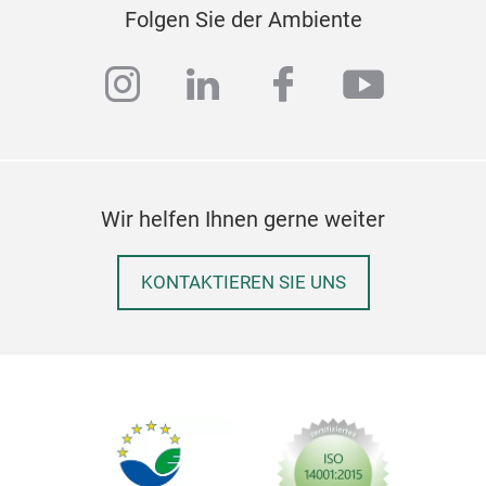
Folgen Sie der Ambiente
instagram
linkedin
facebook
youtub
Wir helfen Ihnen gerne weiter
KONTAKTIEREN SIE UNS