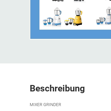
Beschreibung
MIXER GRINDER