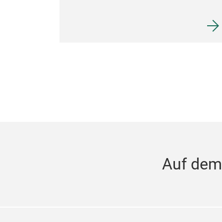
Auf dem