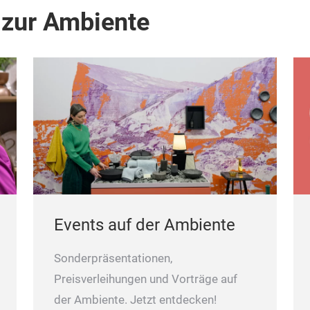
 zur Ambiente
Events auf der Ambiente
Sonderpräsentationen,
Preisverleihungen und Vorträge auf
der Ambiente. Jetzt entdecken!