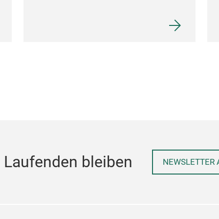
 Laufenden bleiben
NEWSLETTER 