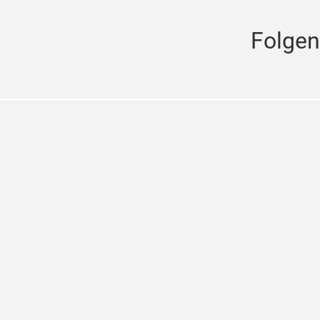
Folgen