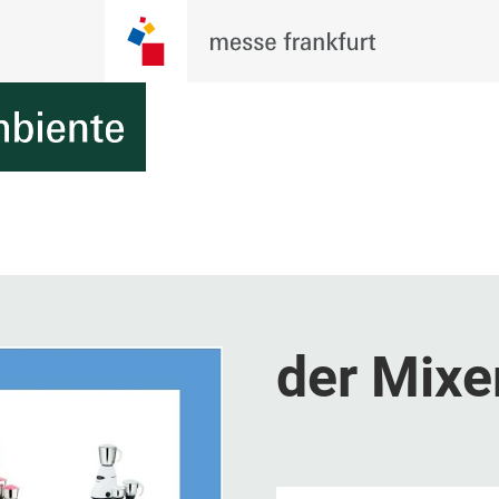
der Mixe