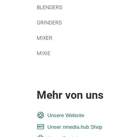
BLENDERS
GRINDERS
MIXER
MIXIE
Mehr von uns
Unsere Website
Unser nmedia.hub Shop