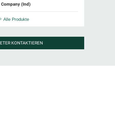
 Company (Ind)
Alle Produkte
IETER KONTAKTIEREN