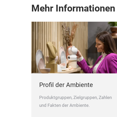
Mehr Informationen
Profil der Ambiente
Produktgruppen, Zielgruppen, Zahlen
und Fakten der Ambiente.