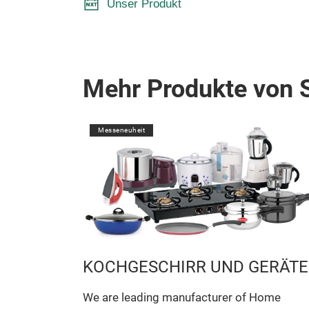
Unser Produkt
Mehr Produkte von 
Messeneuheit
UND
KOCHGESCHIRR UND GERÄTE
We are leading manufacturer of Home