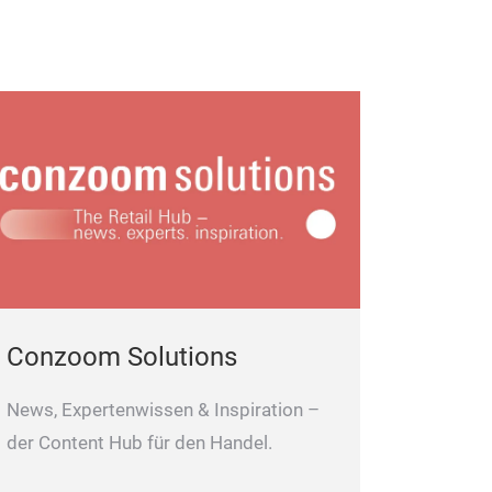
Conzoom Solutions
News, Expertenwissen & Inspiration –
der Content Hub für den Handel.