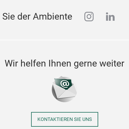
instagra
linke
 Sie der Ambiente
Wir helfen Ihnen gerne weiter
KONTAKTIEREN SIE UNS